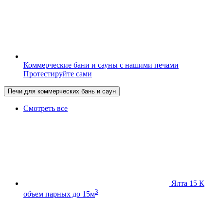
Коммерческие бани и сауны с нашими печами
Протестируйте сами
Печи для коммерческих бань и саун
Смотреть все
Ялта 15 К
3
объем парных до 15м