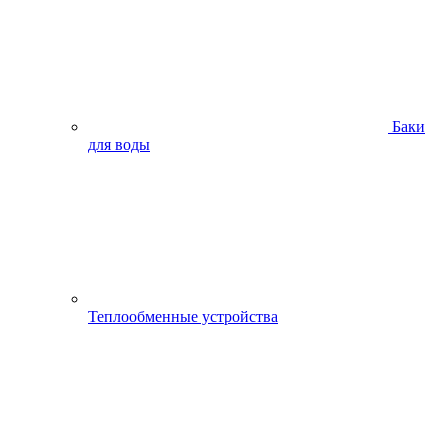
Баки
для воды
Теплообменные устройства