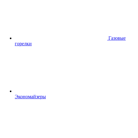
Газовые
горелки
Экономайзеры