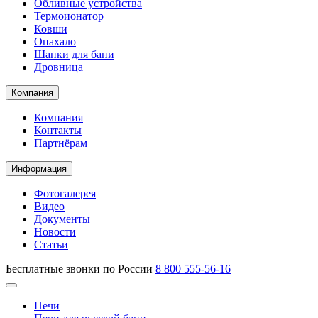
Обливные устройства
Термоионатор
Ковши
Опахало
Шапки для бани
Дровница
Компания
Компания
Контакты
Партнёрам
Информация
Фотогалерея
Видео
Документы
Новости
Статьи
Бесплатные звонки по России
8 800 555-56-16
Печи