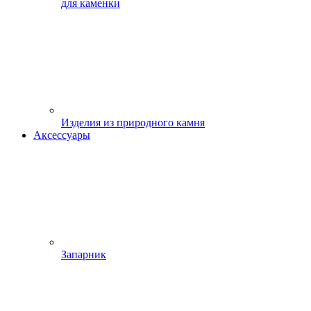
для каменки
Изделия из природного камня
Аксессуары
Запарник