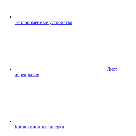
Теплообменные устройства
Лист
перекрытия
Конвекционные дверки