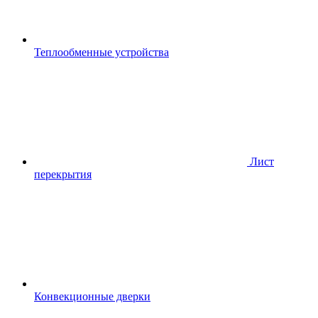
Теплообменные устройства
Лист
перекрытия
Конвекционные дверки