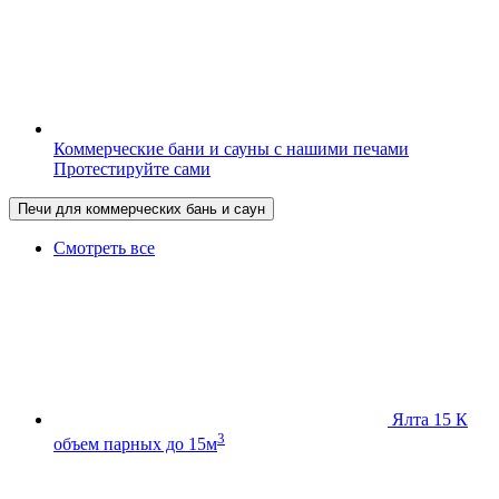
Коммерческие бани и сауны с нашими печами
Протестируйте сами
Печи для коммерческих бань и саун
Смотреть все
Ялта 15 К
3
объем парных до 15м