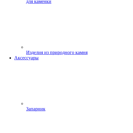
для каменки
Изделия из природного камня
Аксессуары
Запарник