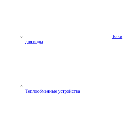
Баки
для воды
Теплообменные устройства