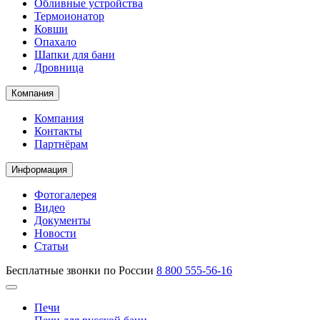
Обливные устройства
Термоионатор
Ковши
Опахало
Шапки для бани
Дровница
Компания
Компания
Контакты
Партнёрам
Информация
Фотогалерея
Видео
Документы
Новости
Статьи
Бесплатные звонки по России
8 800 555-56-16
Печи