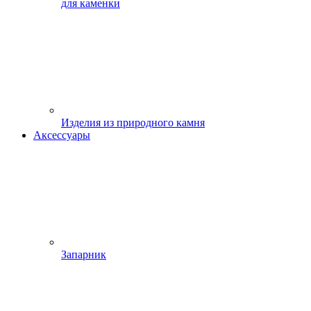
для каменки
Изделия из природного камня
Аксессуары
Запарник