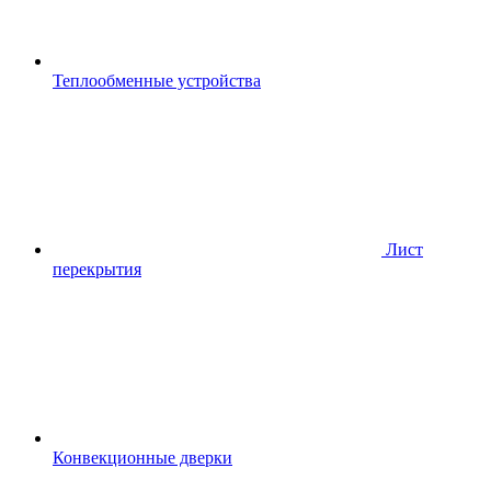
Теплообменные устройства
Лист
перекрытия
Конвекционные дверки