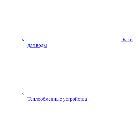
Баки
для воды
Теплообменные устройства