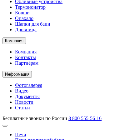
Обливные устройства
Термоионатор
Ковши
Опахало
Шапки для бани
Дровница
Компания
Компания
Контакты
Партнёрам
Информация
Фотогалерея
Видео
Документы
Новости
Статьи
Бесплатные звонки по России
8 800 555-56-16
Печи