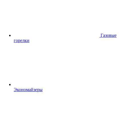
Газовые
горелки
Экономайзеры