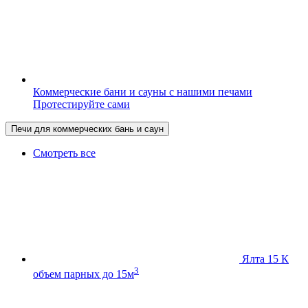
Коммерческие бани и сауны с нашими печами
Протестируйте сами
Печи для коммерческих бань и саун
Смотреть все
Ялта 15 К
3
объем парных до 15м