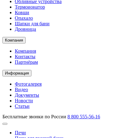
Обливные устройства
Термоионатор
Ковши
Опахало
Шапки для бани
Дровница
Компания
Компания
Контакты
Партнёрам
Информация
Фотогалерея
Видео
Документы
Новости
Статьи
Бесплатные звонки по России
8 800 555-56-16
Печи