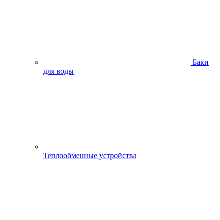
Баки
для воды
Теплообменные устройства