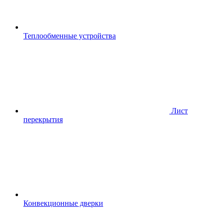
Теплообменные устройства
Лист
перекрытия
Конвекционные дверки