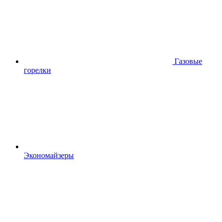
Газовые
горелки
Экономайзеры