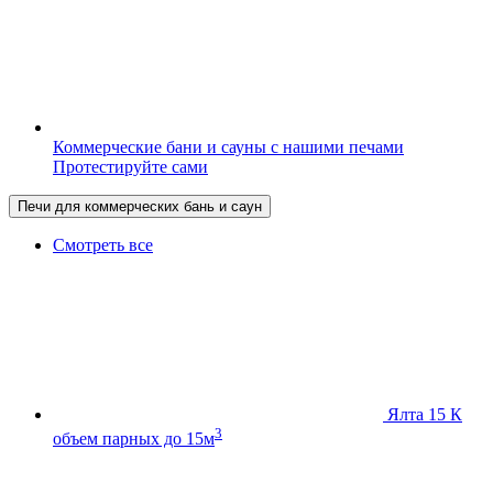
Коммерческие бани и сауны с нашими печами
Протестируйте сами
Печи для коммерческих бань и саун
Смотреть все
Ялта 15 К
3
объем парных до 15м