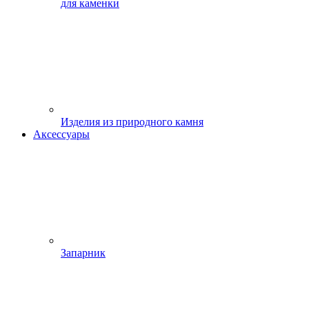
для каменки
Изделия из природного камня
Аксессуары
Запарник