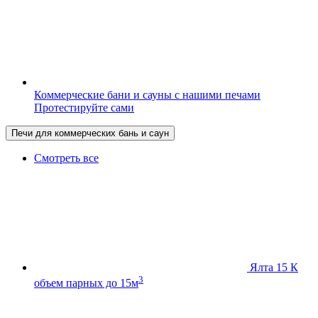
Коммерческие бани и сауны с нашими печами
Протестируйте сами
Печи для коммерческих бань и саун
Смотреть все
Ялта 15 К
3
объем парных до 15м