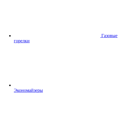
Газовые
горелки
Экономайзеры