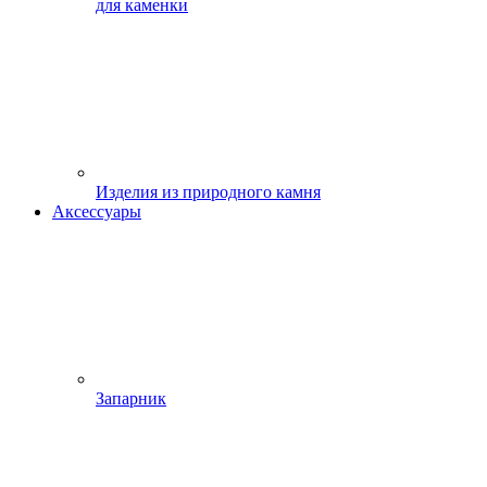
для каменки
Изделия из природного камня
Аксессуары
Запарник