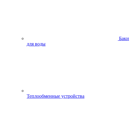
Баки
для воды
Теплообменные устройства