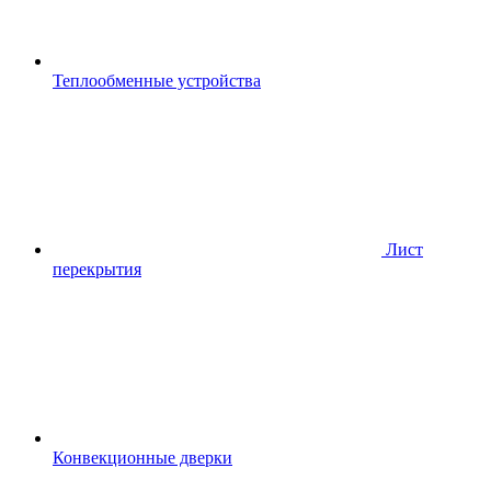
Теплообменные устройства
Лист
перекрытия
Конвекционные дверки