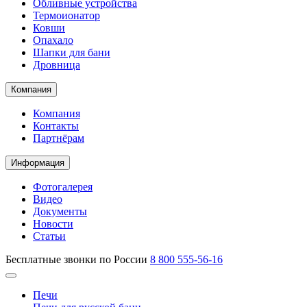
Обливные устройства
Термоионатор
Ковши
Опахало
Шапки для бани
Дровница
Компания
Компания
Контакты
Партнёрам
Информация
Фотогалерея
Видео
Документы
Новости
Статьи
Бесплатные звонки по России
8 800 555-56-16
Печи