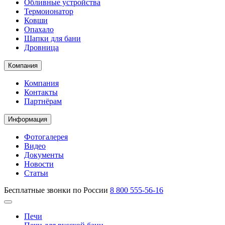
Обливные устройства
Термоионатор
Ковши
Опахало
Шапки для бани
Дровница
Компания
Компания
Контакты
Партнёрам
Информация
Фотогалерея
Видео
Документы
Новости
Статьи
Бесплатные звонки по России
8 800 555-56-16
Печи