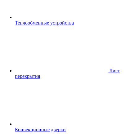
Теплообменные устройства
Лист
перекрытия
Конвекционные дверки