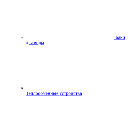
Баки
для воды
Теплообменные устройства