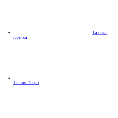
Газовые
горелки
Экономайзеры