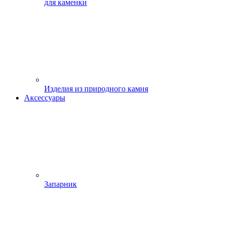
для каменки
Изделия из природного камня
Аксессуары
Запарник