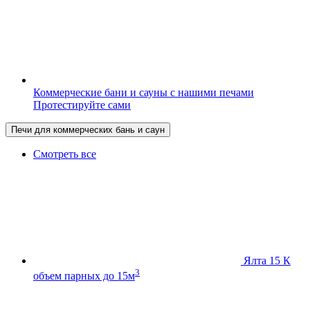
Коммерческие бани и сауны с нашими печами
Протестируйте сами
Печи для коммерческих бань и саун
Смотреть все
Ялта 15 К
3
объем парных до 15м