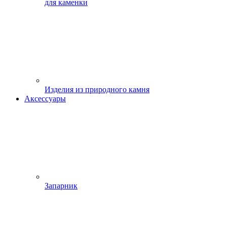
для каменки
Изделия из природного камня
Аксессуары
Запарник