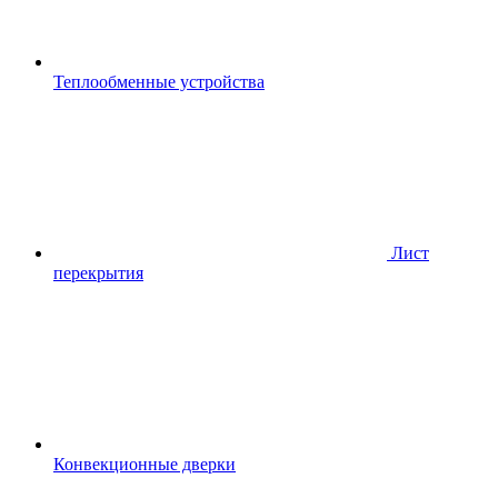
Теплообменные устройства
Лист
перекрытия
Конвекционные дверки