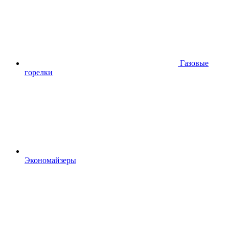
Газовые
горелки
Экономайзеры