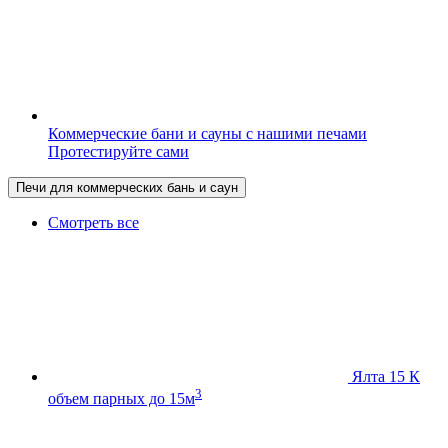
Коммерческие бани и сауны с нашими печами
Протестируйте сами
Печи для коммерческих бань и саун
Смотреть все
Ялта 15 К
3
объем парных до 15м