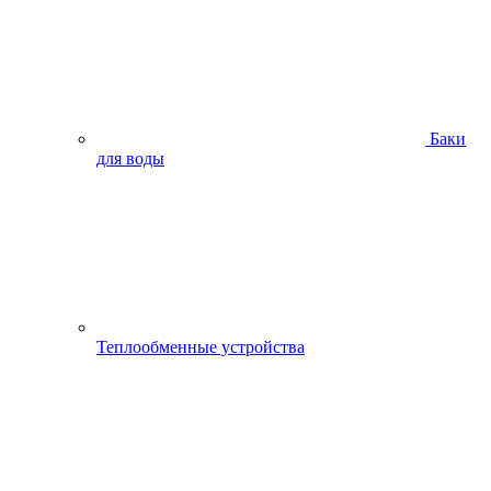
Баки
для воды
Теплообменные устройства