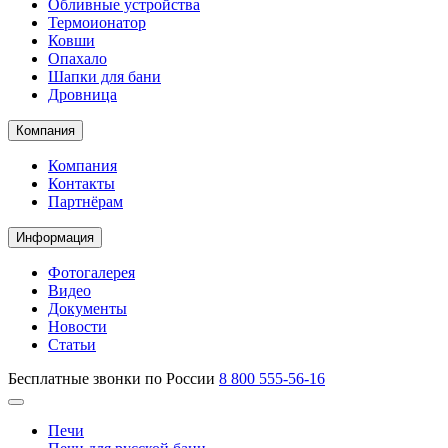
Обливные устройства
Термоионатор
Ковши
Опахало
Шапки для бани
Дровница
Компания
Компания
Контакты
Партнёрам
Информация
Фотогалерея
Видео
Документы
Новости
Статьи
Бесплатные звонки по России
8 800 555-56-16
Печи