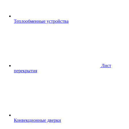
Теплообменные устройства
Лист
перекрытия
Конвекционные дверки