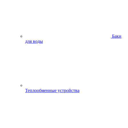
Баки
для воды
Теплообменные устройства