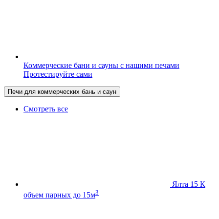
Коммерческие бани и сауны с нашими печами
Протестируйте сами
Печи для коммерческих бань и саун
Смотреть все
Ялта 15 К
3
объем парных до 15м