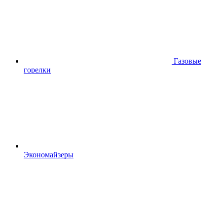
Газовые
горелки
Экономайзеры