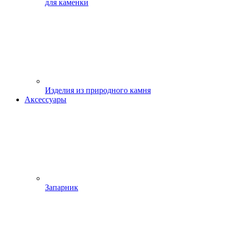
для каменки
Изделия из природного камня
Аксессуары
Запарник