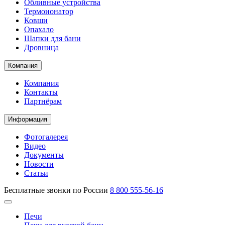
Обливные устройства
Термоионатор
Ковши
Опахало
Шапки для бани
Дровница
Компания
Компания
Контакты
Партнёрам
Информация
Фотогалерея
Видео
Документы
Новости
Статьи
Бесплатные звонки по России
8 800 555-56-16
Печи