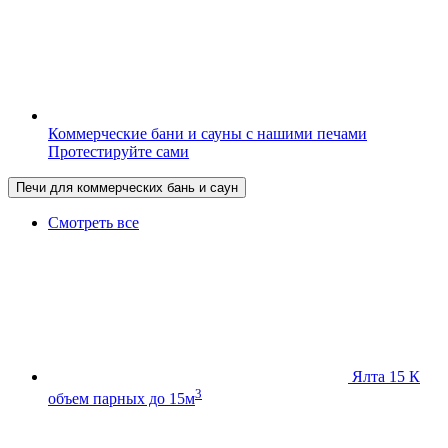
Коммерческие бани и сауны с нашими печами
Протестируйте сами
Печи для коммерческих бань и саун
Смотреть все
Ялта 15 К
3
объем парных до 15м