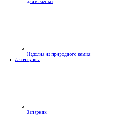
для каменки
Изделия из природного камня
Аксессуары
Запарник