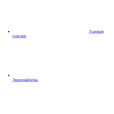
Газовые
горелки
Экономайзеры