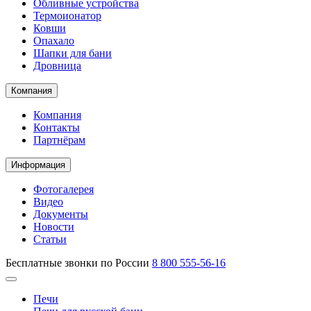
Обливные устройства
Термоионатор
Ковши
Опахало
Шапки для бани
Дровница
Компания
Компания
Контакты
Партнёрам
Информация
Фотогалерея
Видео
Документы
Новости
Статьи
Бесплатные звонки по России
8 800 555-56-16
Печи