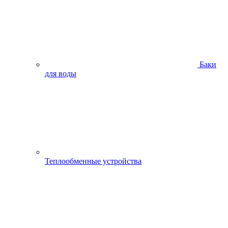
Баки
для воды
Теплообменные устройства