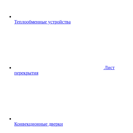
Теплообменные устройства
Лист
перекрытия
Конвекционные дверки