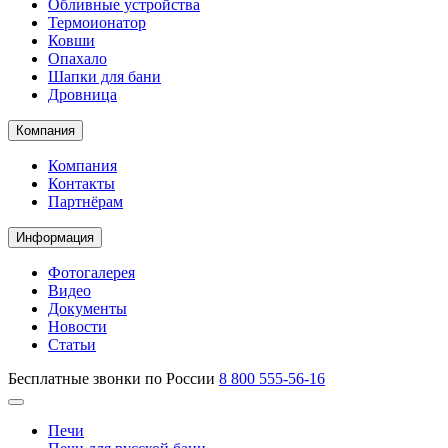
Обливные устройства
Термоионатор
Ковши
Опахало
Шапки для бани
Дровница
Компания
Компания
Контакты
Партнёрам
Информация
Фотогалерея
Видео
Документы
Новости
Статьи
Бесплатные звонки по России
8 800 555-56-16
Печи