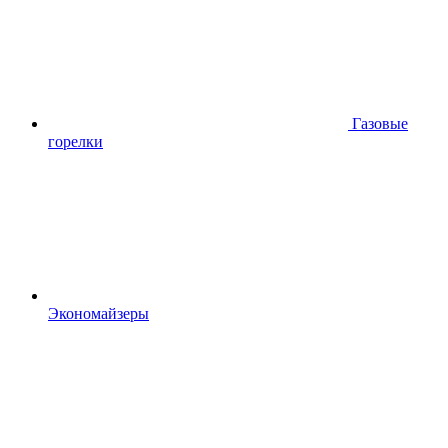
Газовые
горелки
Экономайзеры