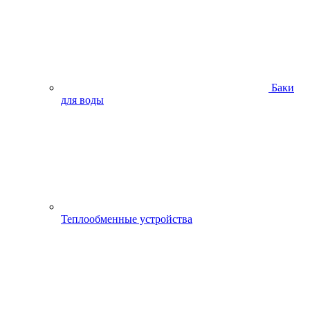
Баки
для воды
Теплообменные устройства