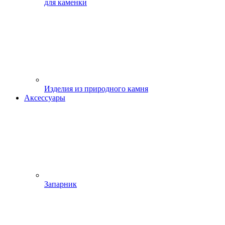
для каменки
Изделия из природного камня
Аксессуары
Запарник