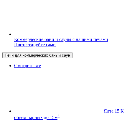
Коммерческие бани и сауны с нашими печами
Протестируйте сами
Печи для коммерческих бань и саун
Смотреть все
Ялта 15 К
3
объем парных до 15м