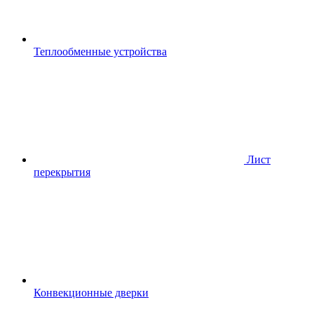
Теплообменные устройства
Лист
перекрытия
Конвекционные дверки