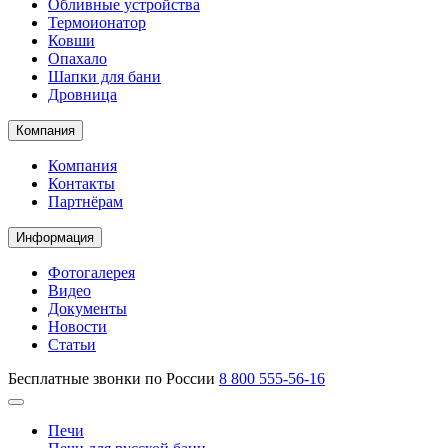
Обливные устройства
Термоионатор
Ковши
Опахало
Шапки для бани
Дровница
Компания
Компания
Контакты
Партнёрам
Информация
Фотогалерея
Видео
Документы
Новости
Статьи
Бесплатные звонки по России
8 800 555-56-16
Печи