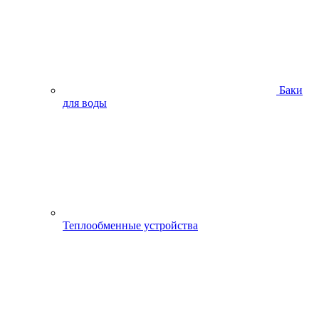
Баки
для воды
Теплообменные устройства