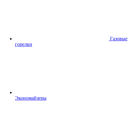
Газовые
горелки
Экономайзеры