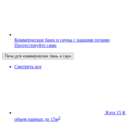
Коммерческие бани и сауны с нашими печами
Протестируйте сами
Печи для коммерческих бань и саун
Смотреть все
Ялта 15 К
3
объем парных до 15м