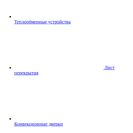
Теплообменные устройства
Лист
перекрытия
Конвекционные дверки