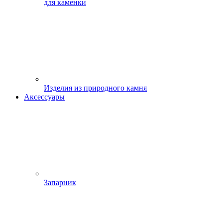
для каменки
Изделия из природного камня
Аксессуары
Запарник