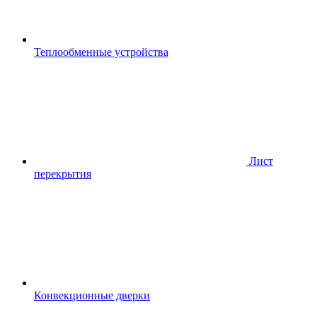
Теплообменные устройства
Лист
перекрытия
Конвекционные дверки