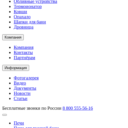
Обливные устройства
Термоионатор
Ковши
Опахало
Шапки для бани
Дровница
Компания
Компания
Контакты
Партнёрам
Информация
Фотогалерея
Видео
Документы
Новости
Статьи
Бесплатные звонки по России
8 800 555-56-16
Печи