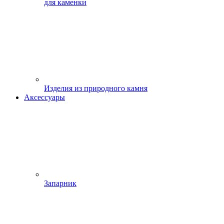
для каменки
Изделия из природного камня
Аксессуары
Запарник