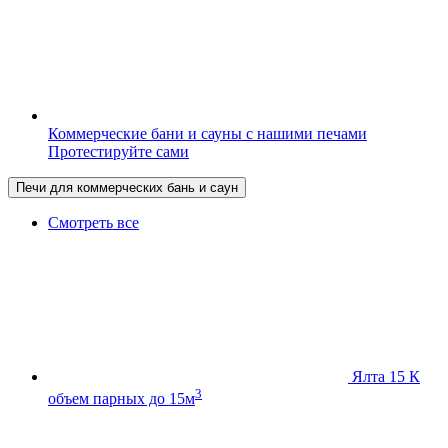
Коммерческие бани и сауны с нашими печами
Протестируйте сами
Печи для коммерческих бань и саун
Смотреть все
Ялта 15 К
3
объем парных до 15м