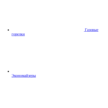
Газовые
горелки
Экономайзеры