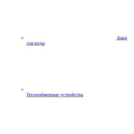
Баки
для воды
Теплообменные устройства