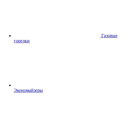
Газовые
горелки
Экономайзеры