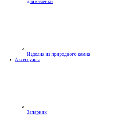
для каменки
Изделия из природного камня
Аксессуары
Запарник