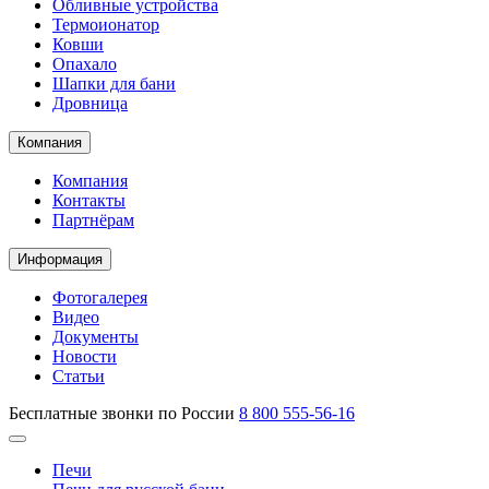
Обливные устройства
Термоионатор
Ковши
Опахало
Шапки для бани
Дровница
Компания
Компания
Контакты
Партнёрам
Информация
Фотогалерея
Видео
Документы
Новости
Статьи
Бесплатные звонки по России
8 800 555-56-16
Печи