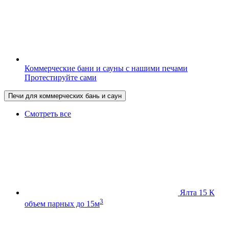
Коммерческие бани и сауны с нашими печами
Протестируйте сами
Печи для коммерческих бань и саун
Смотреть все
Ялта 15 К
3
объем парных до 15м