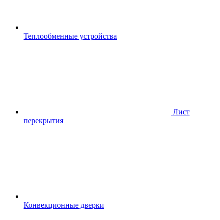
Теплообменные устройства
Лист
перекрытия
Конвекционные дверки