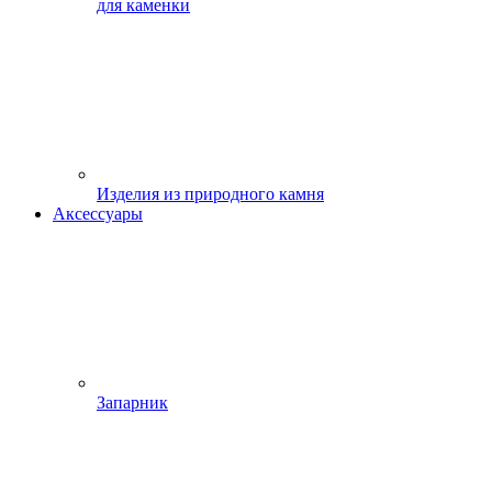
для каменки
Изделия из природного камня
Аксессуары
Запарник