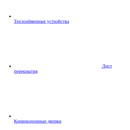
Теплообменные устройства
Лист
перекрытия
Конвекционные дверки