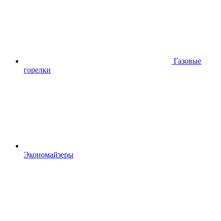
Газовые
горелки
Экономайзеры