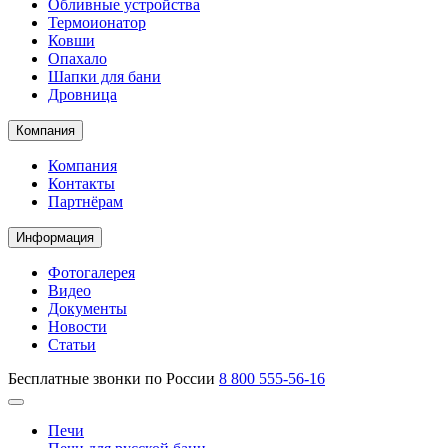
Обливные устройства
Термоионатор
Ковши
Опахало
Шапки для бани
Дровница
Компания
Компания
Контакты
Партнёрам
Информация
Фотогалерея
Видео
Документы
Новости
Статьи
Бесплатные звонки по России
8 800 555-56-16
Печи