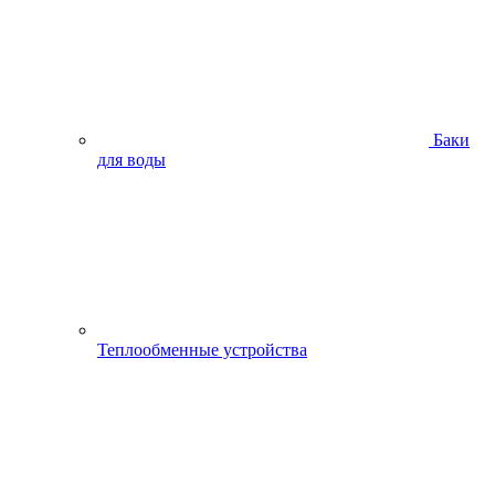
Баки
для воды
Теплообменные устройства