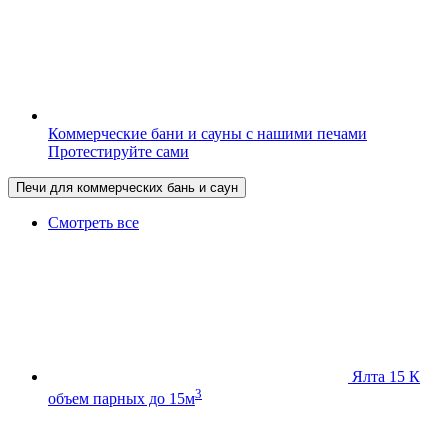
Коммерческие бани и сауны с нашими печами
Протестируйте сами
Печи для коммерческих бань и саун
Смотреть все
Ялта 15 К
3
объем парных до 15м