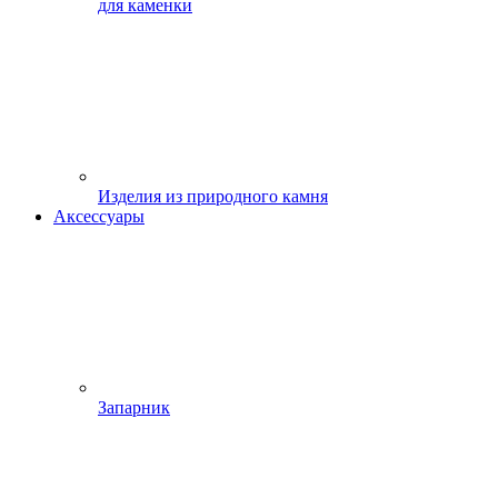
для каменки
Изделия из природного камня
Аксессуары
Запарник