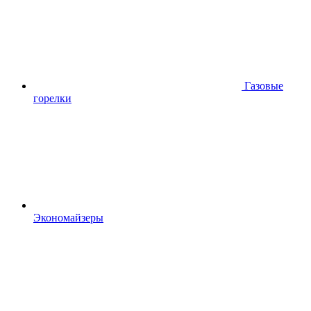
Газовые
горелки
Экономайзеры