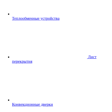
Теплообменные устройства
Лист
перекрытия
Конвекционные дверки