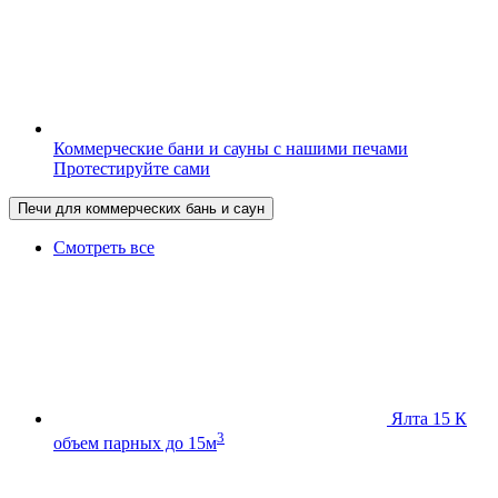
Коммерческие бани и сауны с нашими печами
Протестируйте сами
Печи для коммерческих бань и саун
Смотреть все
Ялта 15 К
3
объем парных до 15м