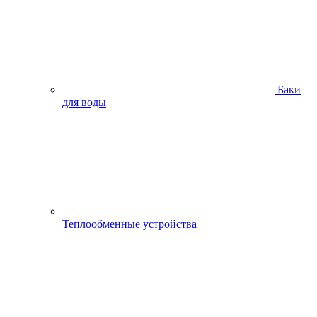
Баки
для воды
Теплообменные устройства