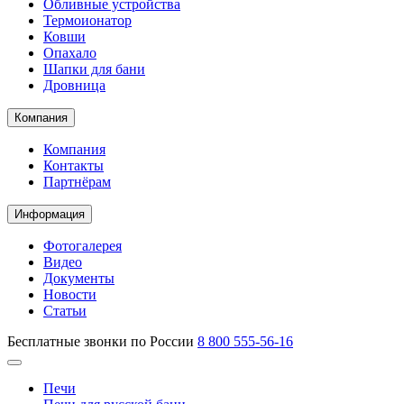
Обливные устройства
Термоионатор
Ковши
Опахало
Шапки для бани
Дровница
Компания
Компания
Контакты
Партнёрам
Информация
Фотогалерея
Видео
Документы
Новости
Статьи
Бесплатные звонки по России
8 800 555-56-16
Печи