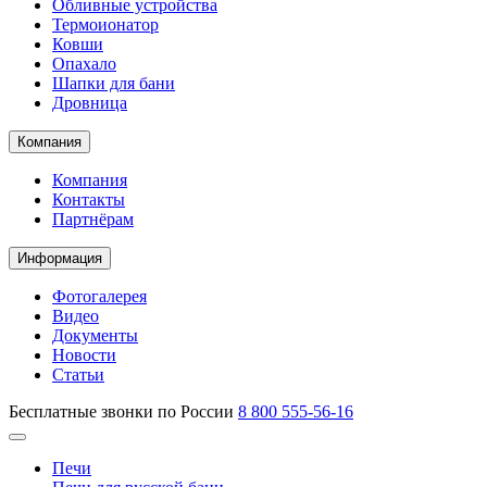
Обливные устройства
Термоионатор
Ковши
Опахало
Шапки для бани
Дровница
Компания
Компания
Контакты
Партнёрам
Информация
Фотогалерея
Видео
Документы
Новости
Статьи
Бесплатные звонки по России
8 800 555-56-16
Печи