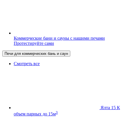
Коммерческие бани и сауны с нашими печами
Протестируйте сами
Печи для коммерческих бань и саун
Смотреть все
Ялта 15 К
3
объем парных до 15м