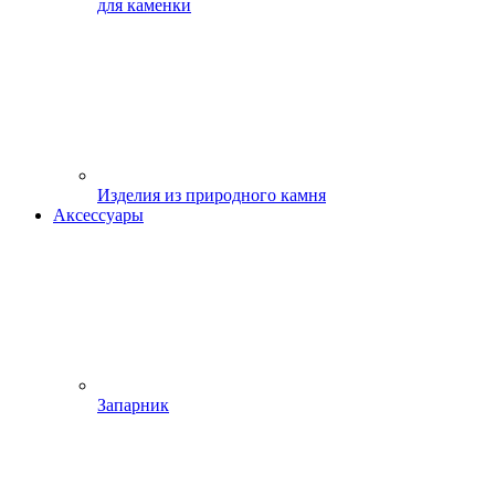
для каменки
Изделия из природного камня
Аксессуары
Запарник