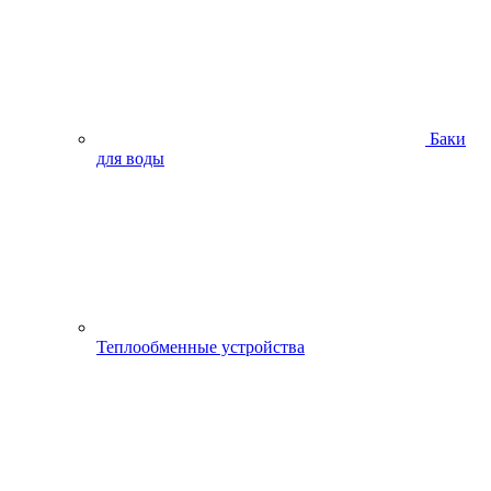
Баки
для воды
Теплообменные устройства