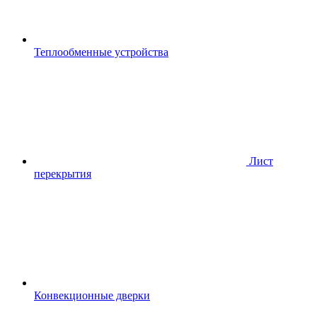
Теплообменные устройства
Лист
перекрытия
Конвекционные дверки