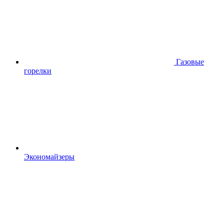
Газовые
горелки
Экономайзеры