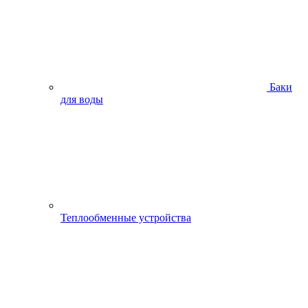
Баки
для воды
Теплообменные устройства