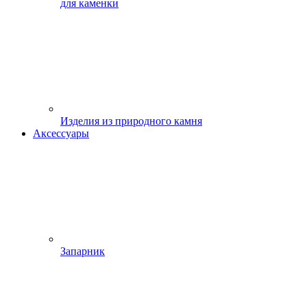
для каменки
Изделия из природного камня
Аксессуары
Запарник