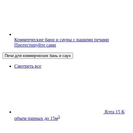
Коммерческие бани и сауны с нашими печами
Протестируйте сами
Печи для коммерческих бань и саун
Смотреть все
Ялта 15 К
3
объем парных до 15м