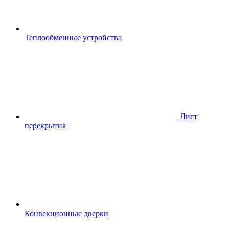
Теплообменные устройства
Лист
перекрытия
Конвекционные дверки