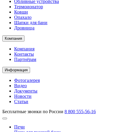
Обливные устройства
Термоионатор
Ковши
Опахало
Шапки для бани
Дровница
Компания
Компания
Контакты
Партнёрам
Информация
Фотогалерея
Видео
Документы
Новости
Статьи
Бесплатные звонки по России
8 800 555-56-16
Печи