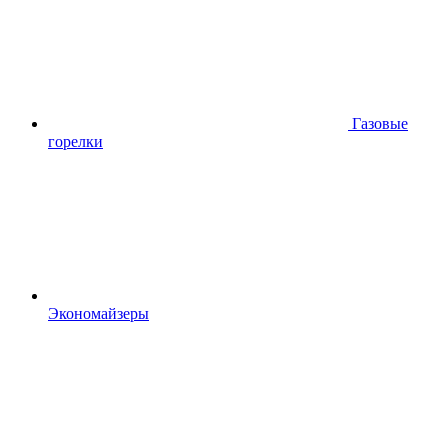
Газовые
горелки
Экономайзеры