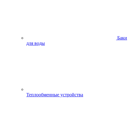
Баки
для воды
Теплообменные устройства