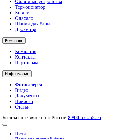
Обливные устройства
Термоионатор
Ковши
Опахало
Шапки для бани
Дровница
Компания
Компания
Контакты
Партнёрам
Информация
Фотогалерея
Видео
Документы
Новости
Статьи
Бесплатные звонки по России
8 800 555-56-16
Печи