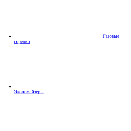
Газовые
горелки
Экономайзеры