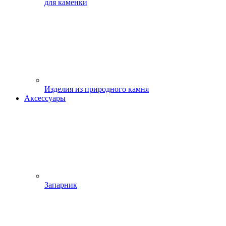
для каменки
Изделия из природного камня
Аксессуары
Запарник