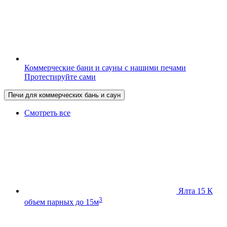
Коммерческие бани и сауны с нашими печами
Протестируйте сами
Печи для коммерческих бань и саун
Смотреть все
Ялта 15 К
3
объем парных до 15м