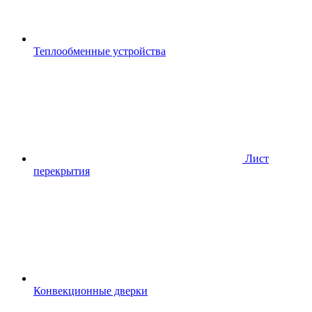
Теплообменные устройства
Лист
перекрытия
Конвекционные дверки