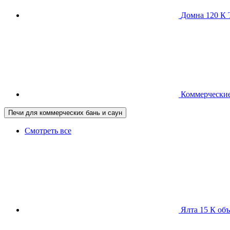
Домна 120 
Коммерческие
Печи для коммерческих бань и саун
Смотреть все
Ялта 15 К
объ