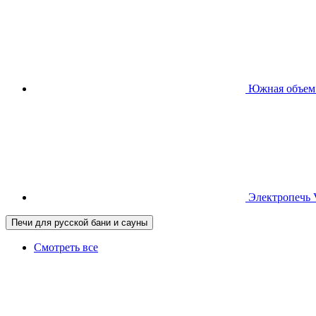
Южная
объем
Электропечь
Печи для русской бани и сауны
Смотреть все