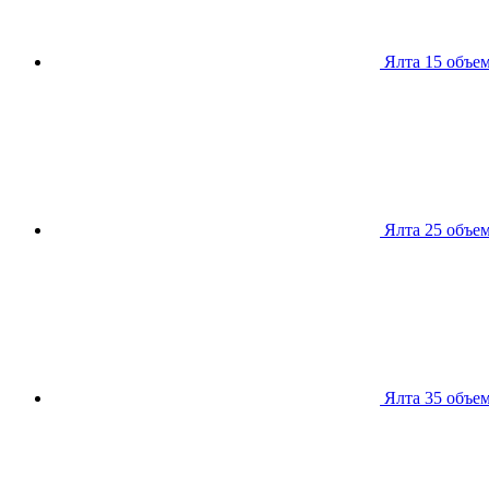
Ялта 15
объем
Ялта 25
объем
Ялта 35
объем