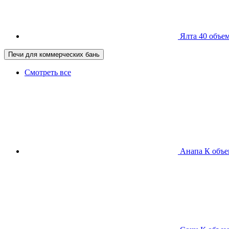
Ялта 40
объем
Печи для коммерческих бань
Смотреть все
Анапа К
объе