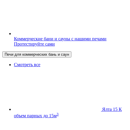
Коммерческие бани и сауны с нашими печами
Протестируйте сами
Печи для коммерческих бань и саун
Смотреть все
Ялта 15 К
3
объем парных до 15м