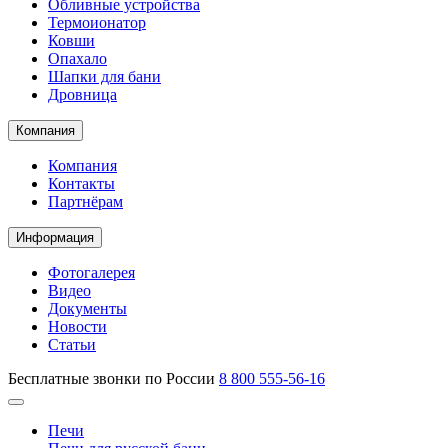
Обливные устройства
Термоионатор
Ковши
Опахало
Шапки для бани
Дровница
Компания
Компания
Контакты
Партнёрам
Информация
Фотогалерея
Видео
Документы
Новости
Статьи
Бесплатные звонки по России
8 800 555-56-16
Печи