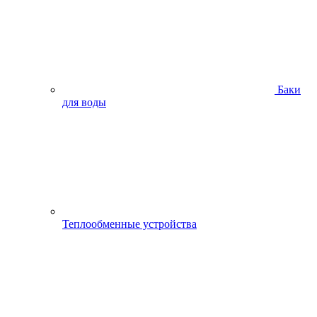
Баки
для воды
Теплообменные устройства