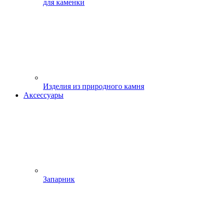
для каменки
Изделия из природного камня
Аксессуары
Запарник