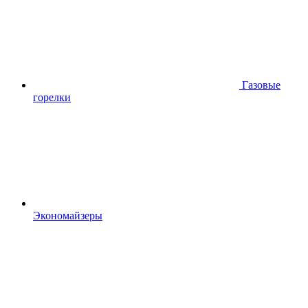
Газовые
горелки
Экономайзеры