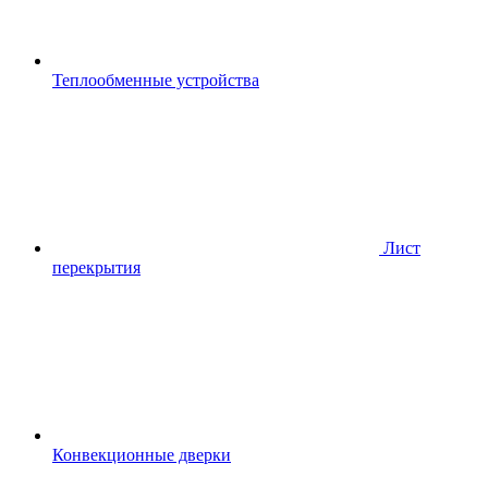
Теплообменные устройства
Лист
перекрытия
Конвекционные дверки