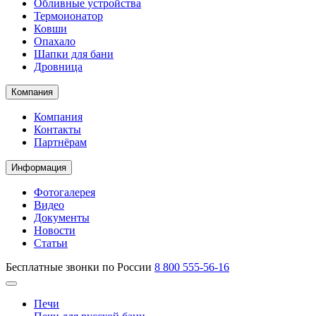
Обливные устройства
Термоионатор
Ковши
Опахало
Шапки для бани
Дровница
Компания
Компания
Контакты
Партнёрам
Информация
Фотогалерея
Видео
Документы
Новости
Статьи
Бесплатные звонки по России
8 800 555-56-16
Печи