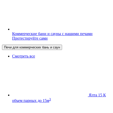
Коммерческие бани и сауны с нашими печами
Протестируйте сами
Печи для коммерческих бань и саун
Смотреть все
Ялта 15 К
3
объем парных до 15м