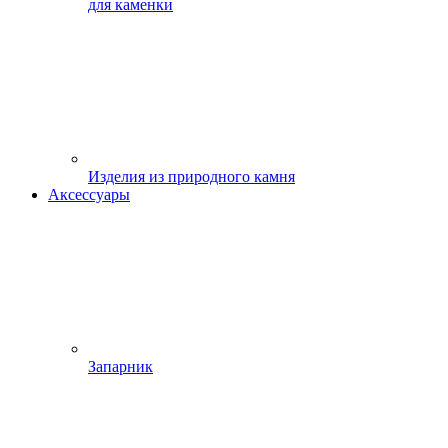
для каменки
Изделия из природного камня
Аксессуары
Запарник