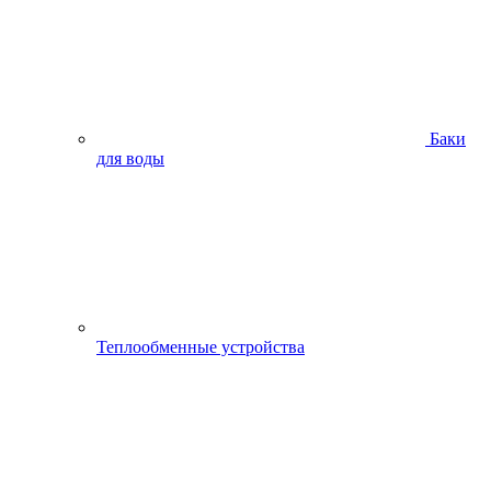
Баки
для воды
Теплообменные устройства