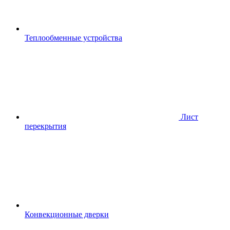
Теплообменные устройства
Лист
перекрытия
Конвекционные дверки