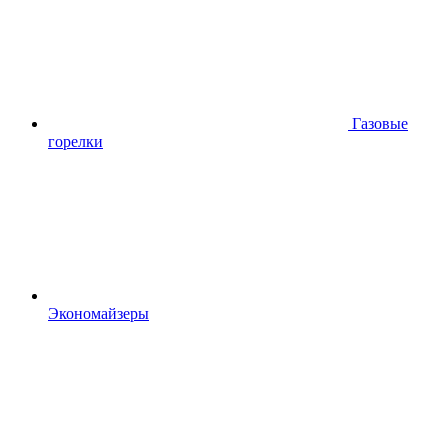
Газовые
горелки
Экономайзеры