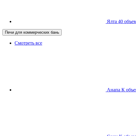
Ялта 40
объем
Печи для коммерческих бань
Смотреть все
Анапа К
объе