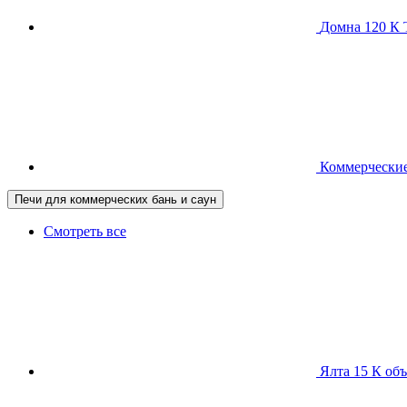
Домна 120 
Коммерческие
Печи для коммерческих бань и саун
Смотреть все
Ялта 15 К
объ