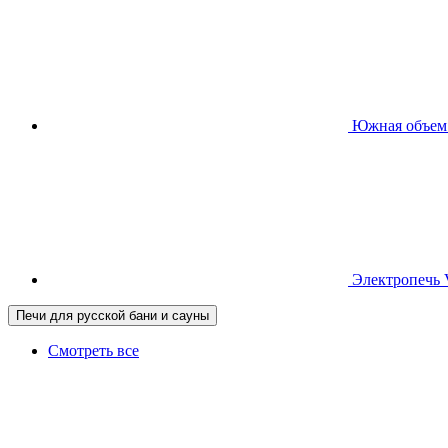
Южная
объем
Электропечь
Печи для русской бани и сауны
Смотреть все