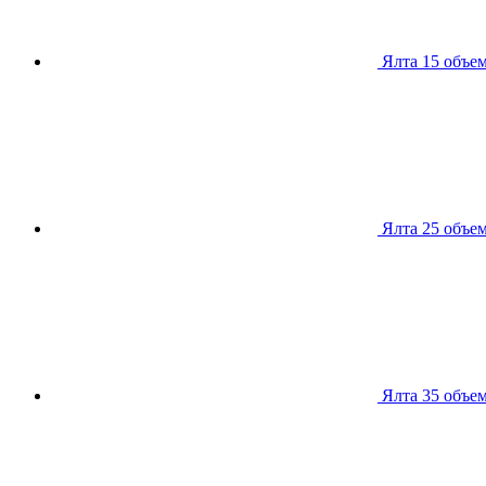
Ялта 15
объем
Ялта 25
объем
Ялта 35
объем