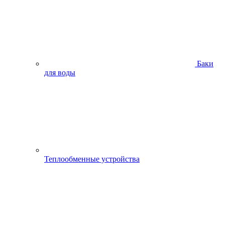
Баки
для воды
Теплообменные устройства