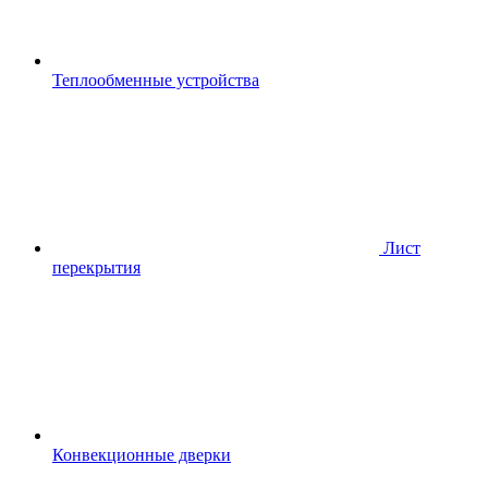
Теплообменные устройства
Лист
перекрытия
Конвекционные дверки