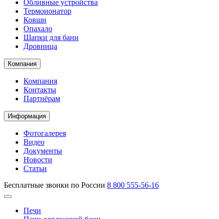
Обливные устройства
Термоионатор
Ковши
Опахало
Шапки для бани
Дровница
Компания
Компания
Контакты
Партнёрам
Информация
Фотогалерея
Видео
Документы
Новости
Статьи
Бесплатные звонки по России
8 800 555-56-16
Печи