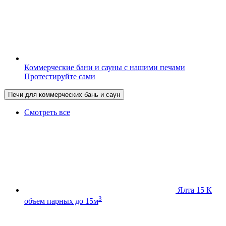
Коммерческие бани и сауны с нашими печами
Протестируйте сами
Печи для коммерческих бань и саун
Смотреть все
Ялта 15 К
3
объем парных до 15м