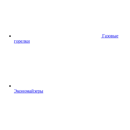
Газовые
горелки
Экономайзеры