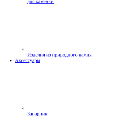
для каменки
Изделия из природного камня
Аксессуары
Запарник