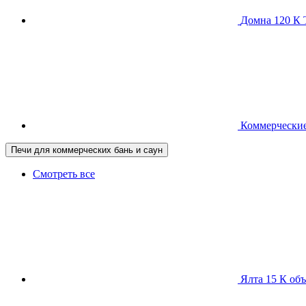
Домна 120 
Коммерческие
Печи для коммерческих бань и саун
Смотреть все
Ялта 15 К
объ