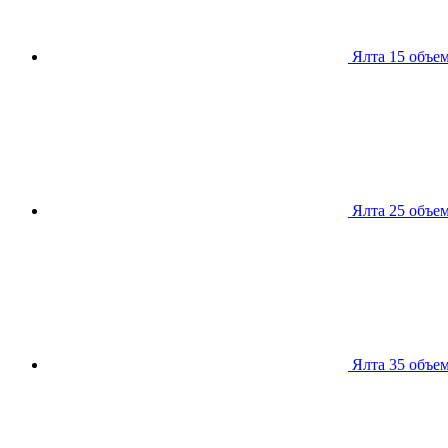
Ялта 15
объем
Ялта 25
объем
Ялта 35
объем