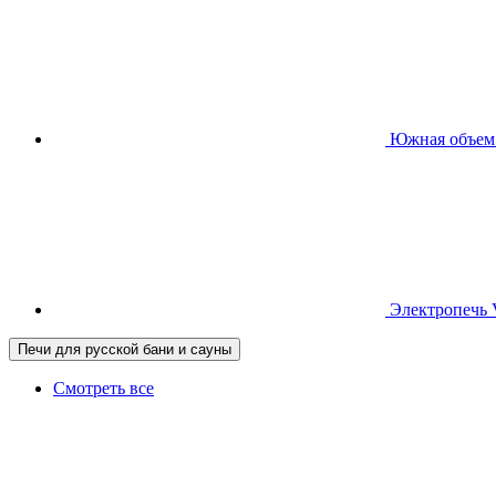
Южная
объем
Электропечь
Печи для русской бани и сауны
Смотреть все