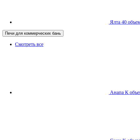
Ялта 40
объем
Печи для коммерческих бань
Смотреть все
Анапа К
объе