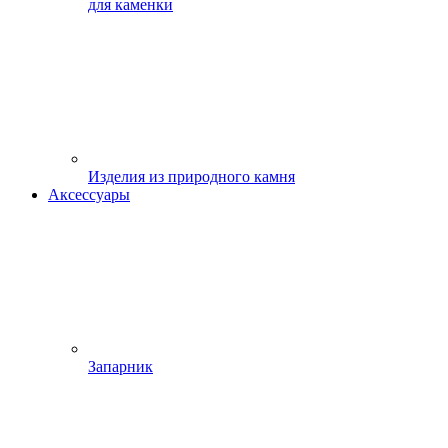
для каменки
Изделия из природного камня
Аксессуары
Запарник