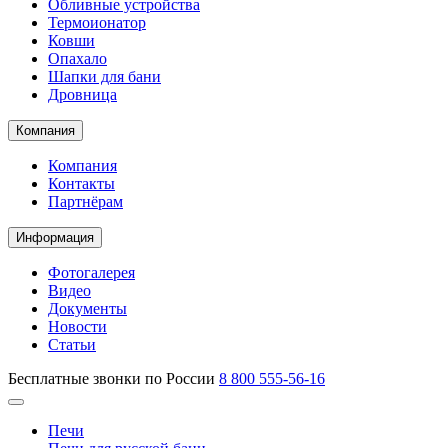
Обливные устройства
Термоионатор
Ковши
Опахало
Шапки для бани
Дровница
Компания
Компания
Контакты
Партнёрам
Информация
Фотогалерея
Видео
Документы
Новости
Статьи
Бесплатные звонки по России
8 800 555-56-16
Печи