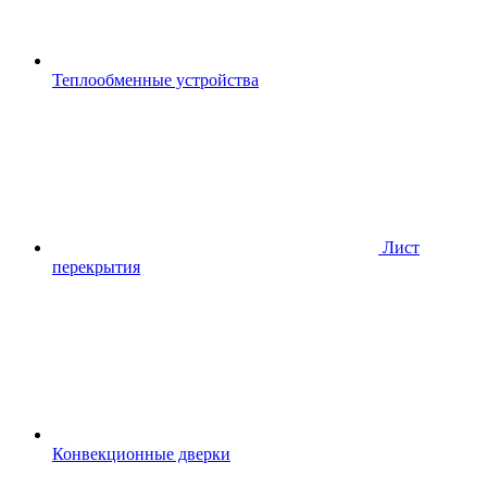
Теплообменные устройства
Лист
перекрытия
Конвекционные дверки