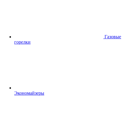
Газовые
горелки
Экономайзеры