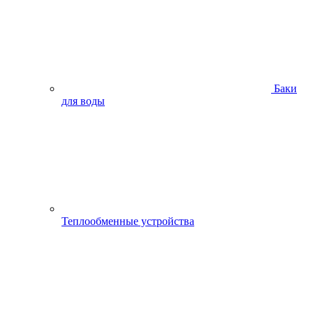
Баки
для воды
Теплообменные устройства