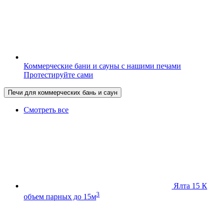
Коммерческие бани и сауны с нашими печами
Протестируйте сами
Печи для коммерческих бань и саун
Смотреть все
Ялта 15 К
3
объем парных до 15м