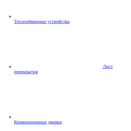
Теплообменные устройства
Лист
перекрытия
Конвекционные дверки