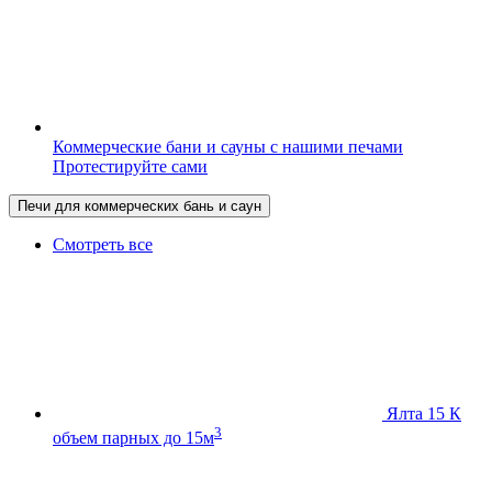
Коммерческие бани и сауны с нашими печами
Протестируйте сами
Печи для коммерческих бань и саун
Смотреть все
Ялта 15 К
3
объем парных до 15м