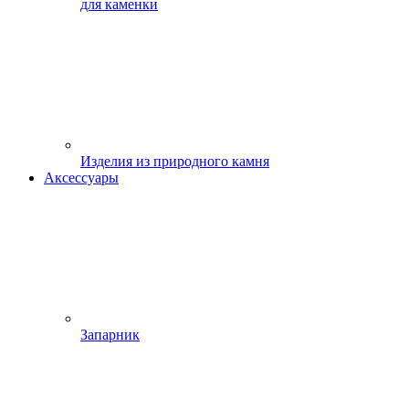
для каменки
Изделия из природного камня
Аксессуары
Запарник