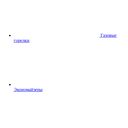
Газовые
горелки
Экономайзеры