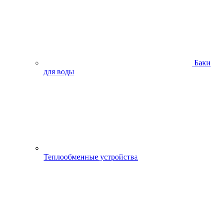
Баки
для воды
Теплообменные устройства