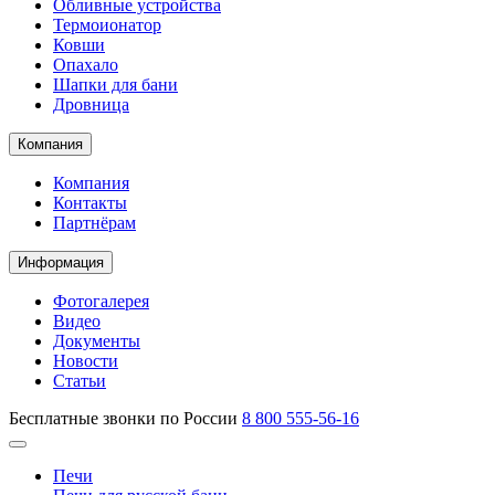
Обливные устройства
Термоионатор
Ковши
Опахало
Шапки для бани
Дровница
Компания
Компания
Контакты
Партнёрам
Информация
Фотогалерея
Видео
Документы
Новости
Статьи
Бесплатные звонки по России
8 800 555-56-16
Печи