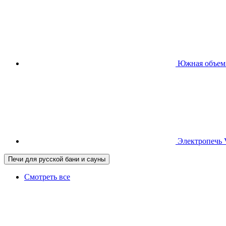
Южная
объем
Электропечь
Печи для русской бани и сауны
Смотреть все