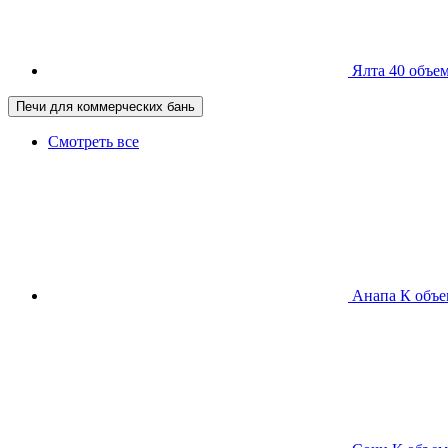
Ялта 40
объем
Печи для коммерческих бань
Смотреть все
Анапа К
объе