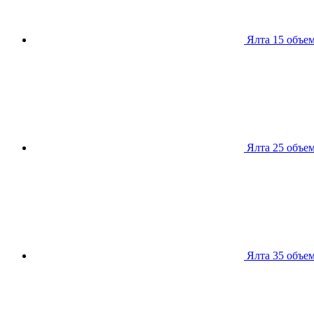
Ялта 15
объем
Ялта 25
объем
Ялта 35
объем