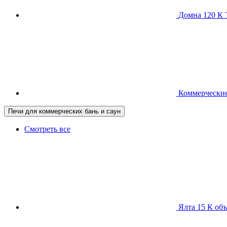
Домна 120 
Коммерческие
Печи для коммерческих бань и саун
Смотреть все
Ялта 15 К
объ