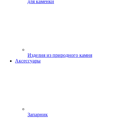
для каменки
Изделия из природного камня
Аксессуары
Запарник