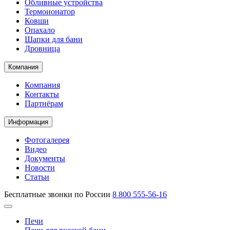
Обливные устройства
Термоионатор
Ковши
Опахало
Шапки для бани
Дровница
Компания
Компания
Контакты
Партнёрам
Информация
Фотогалерея
Видео
Документы
Новости
Статьи
Бесплатные звонки по России
8 800 555-56-16
Печи