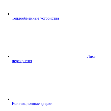
Теплообменные устройства
Лист
перекрытия
Конвекционные дверки