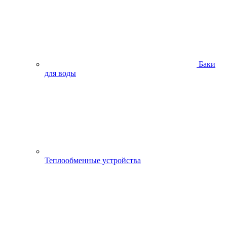
Баки
для воды
Теплообменные устройства