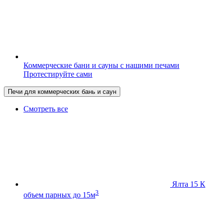
Коммерческие бани и сауны с нашими печами
Протестируйте сами
Печи для коммерческих бань и саун
Смотреть все
Ялта 15 К
3
объем парных до 15м