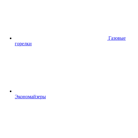
Газовые
горелки
Экономайзеры