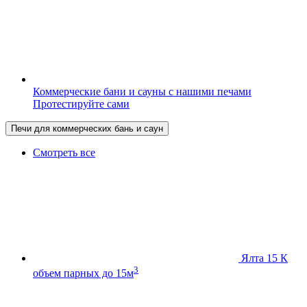
Коммерческие бани и сауны с нашими печами
Протестируйте сами
Печи для коммерческих бань и саун
Смотреть все
Ялта 15 К
3
объем парных до 15м