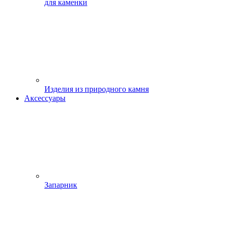
для каменки
Изделия из природного камня
Аксессуары
Запарник