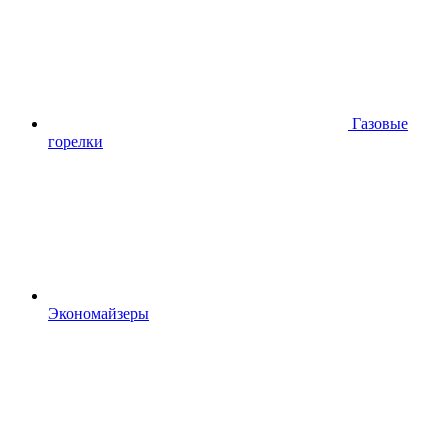
Газовые
горелки
Экономайзеры