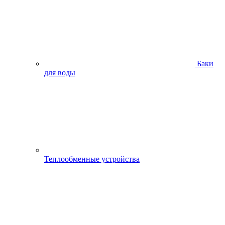
Баки
для воды
Теплообменные устройства