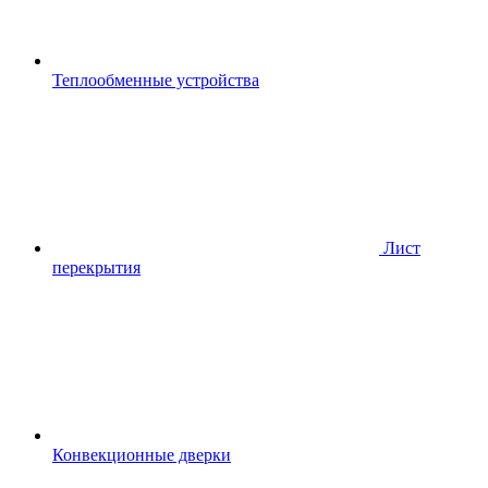
Теплообменные устройства
Лист
перекрытия
Конвекционные дверки