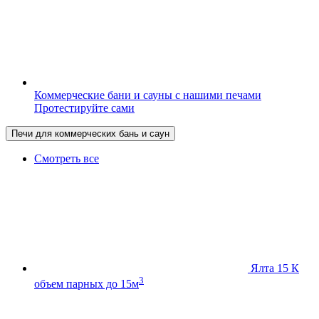
Коммерческие бани и сауны с нашими печами
Протестируйте сами
Печи для коммерческих бань и саун
Смотреть все
Ялта 15 К
3
объем парных до 15м