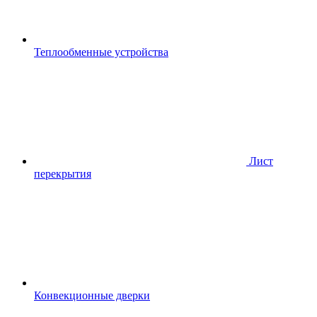
Теплообменные устройства
Лист
перекрытия
Конвекционные дверки