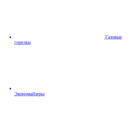
Газовые
горелки
Экономайзеры