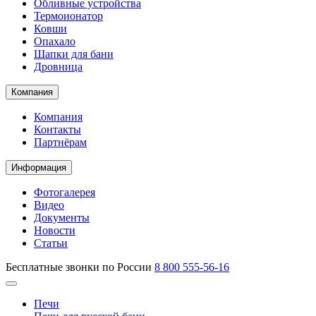
Обливные устройства
Термоионатор
Ковши
Опахало
Шапки для бани
Дровница
Компания
Компания
Контакты
Партнёрам
Информация
Фотогалерея
Видео
Документы
Новости
Статьи
Бесплатные звонки по России
8 800 555-56-16
Печи