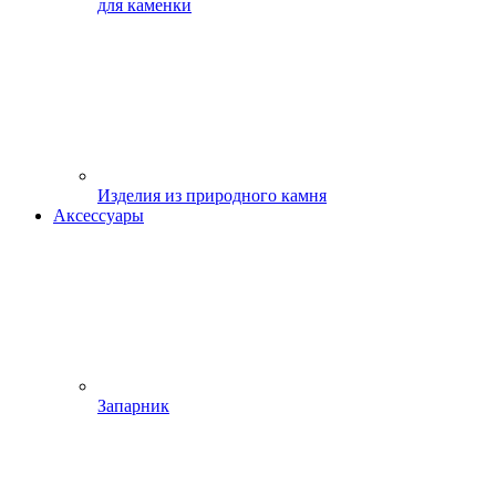
для каменки
Изделия из природного камня
Аксессуары
Запарник