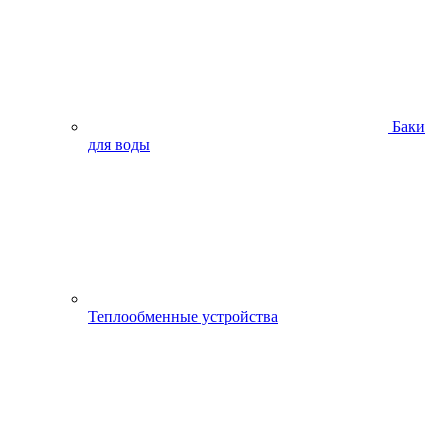
Баки
для воды
Теплообменные устройства