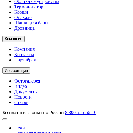
Обливные устройства
Термоионатор
Ковши
Опахало
Шапки для бани
Дровница
Компания
Компания
Контакты
Партнёрам
Информация
Фотогалерея
Видео
Документы
Новости
Статьи
Бесплатные звонки по России
8 800 555-56-16
Печи