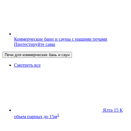
Коммерческие бани и сауны с нашими печами
Протестируйте сами
Печи для коммерческих бань и саун
Смотреть все
Ялта 15 К
3
объем парных до 15м