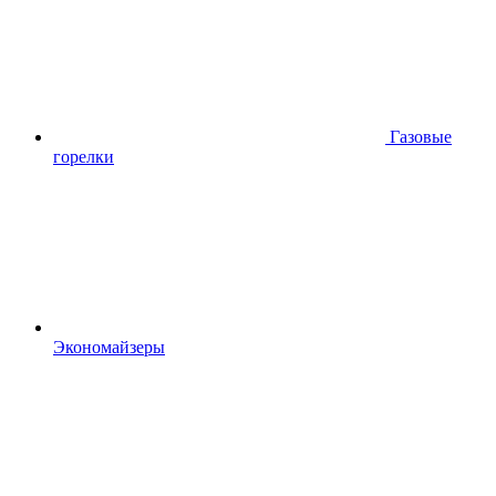
Газовые
горелки
Экономайзеры