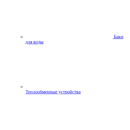
Баки
для воды
Теплообменные устройства