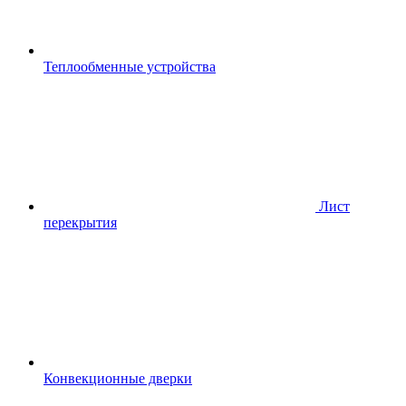
Теплообменные устройства
Лист
перекрытия
Конвекционные дверки