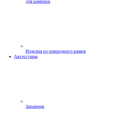
для каменки
Изделия из природного камня
Аксессуары
Запарник