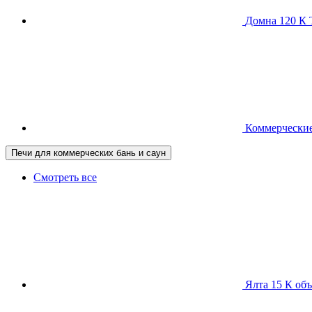
Домна 120 
Коммерческие
Печи для коммерческих бань и саун
Смотреть все
Ялта 15 К
объ