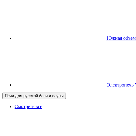
Южная
объем
Электропечь
Печи для русской бани и сауны
Смотреть все