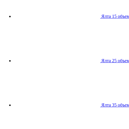
Ялта 15
объем
Ялта 25
объем
Ялта 35
объем