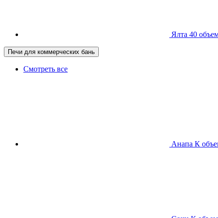
Ялта 40
объем
Печи для коммерческих бань
Смотреть все
Анапа К
объе