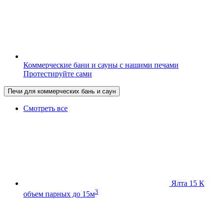
Коммерческие бани и сауны с нашими печами
Протестируйте сами
Печи для коммерческих бань и саун
Смотреть все
Ялта 15 К
3
объем парных до 15м