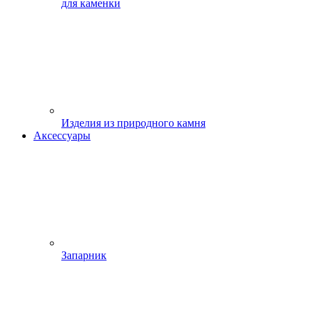
для каменки
Изделия из природного камня
Аксессуары
Запарник