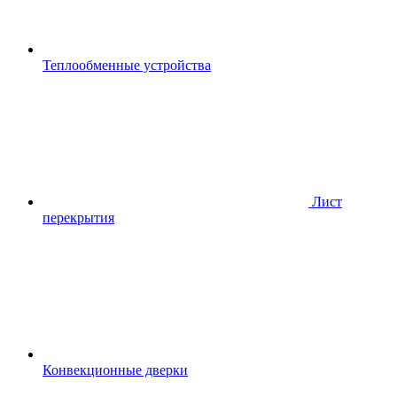
Теплообменные устройства
Лист
перекрытия
Конвекционные дверки