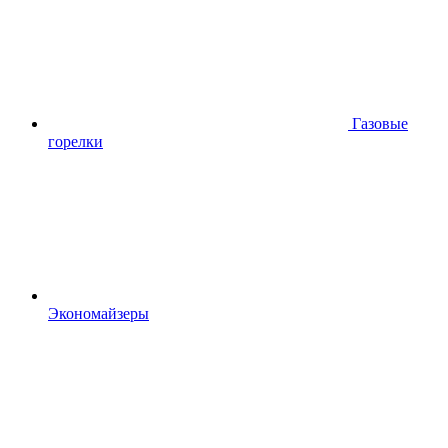
Газовые
горелки
Экономайзеры