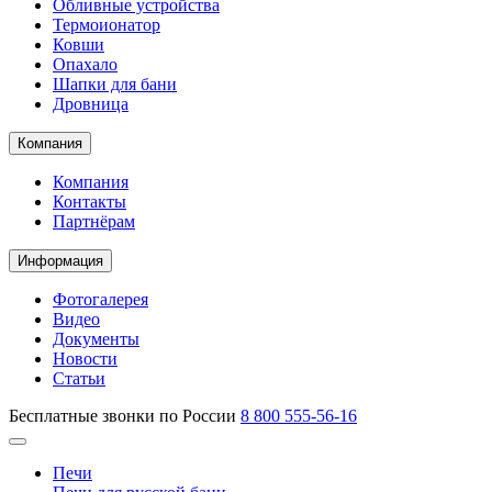
Обливные устройства
Термоионатор
Ковши
Опахало
Шапки для бани
Дровница
Компания
Компания
Контакты
Партнёрам
Информация
Фотогалерея
Видео
Документы
Новости
Статьи
Бесплатные звонки по России
8 800 555-56-16
Печи