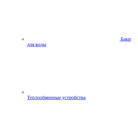
Баки
для воды
Теплообменные устройства