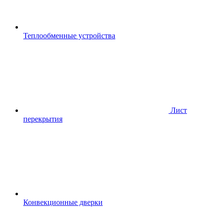
Теплообменные устройства
Лист
перекрытия
Конвекционные дверки