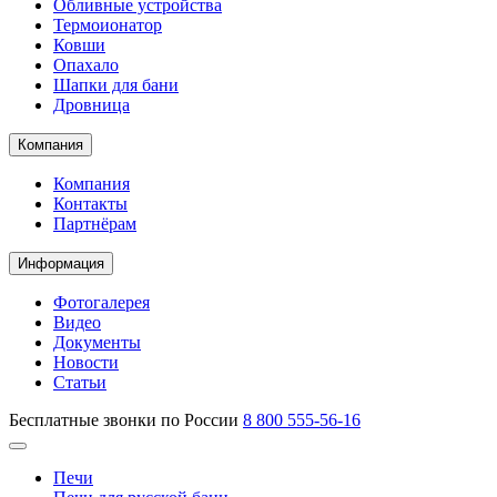
Обливные устройства
Термоионатор
Ковши
Опахало
Шапки для бани
Дровница
Компания
Компания
Контакты
Партнёрам
Информация
Фотогалерея
Видео
Документы
Новости
Статьи
Бесплатные звонки по России
8 800 555-56-16
Печи