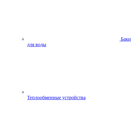
Баки
для воды
Теплообменные устройства