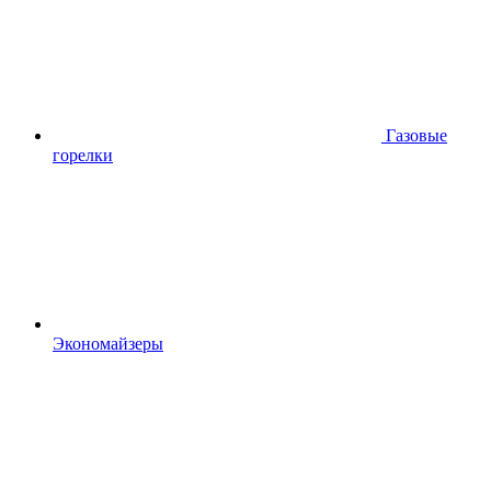
Газовые
горелки
Экономайзеры