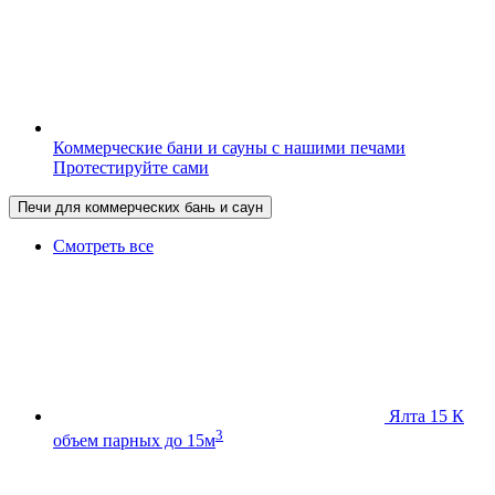
Коммерческие бани и сауны с нашими печами
Протестируйте сами
Печи для коммерческих бань и саун
Смотреть все
Ялта 15 К
3
объем парных до 15м