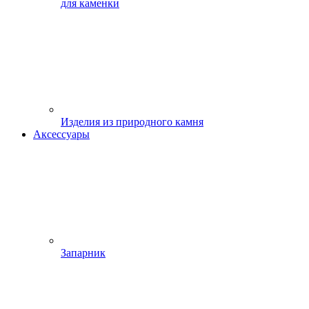
для каменки
Изделия из природного камня
Аксессуары
Запарник