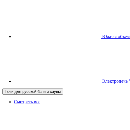
Южная
объем
Электропечь
Печи для русской бани и сауны
Смотреть все