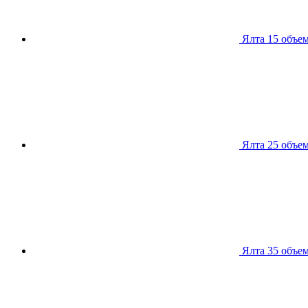
Ялта 15
объем
Ялта 25
объем
Ялта 35
объем