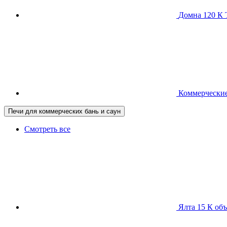
Домна 120 
Коммерческие
Печи для коммерческих бань и саун
Смотреть все
Ялта 15 К
объ