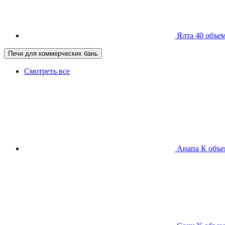
Ялта 40
объем
Печи для коммерческих бань
Смотреть все
Анапа К
объе