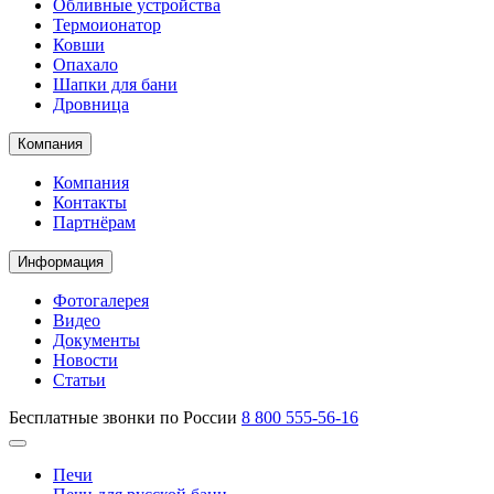
Обливные устройства
Термоионатор
Ковши
Опахало
Шапки для бани
Дровница
Компания
Компания
Контакты
Партнёрам
Информация
Фотогалерея
Видео
Документы
Новости
Статьи
Бесплатные звонки по России
8 800 555-56-16
Печи