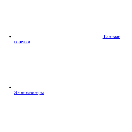
Газовые
горелки
Экономайзеры