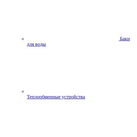
Баки
для воды
Теплообменные устройства