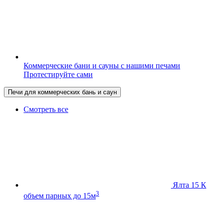
Коммерческие бани и сауны с нашими печами
Протестируйте сами
Печи для коммерческих бань и саун
Смотреть все
Ялта 15 К
3
объем парных до 15м