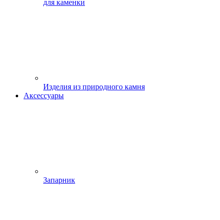
для каменки
Изделия из природного камня
Аксессуары
Запарник