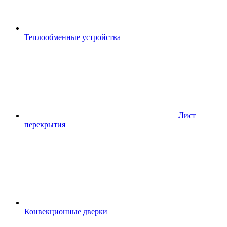
Теплообменные устройства
Лист
перекрытия
Конвекционные дверки