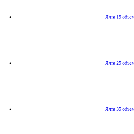
Ялта 15
объем
Ялта 25
объем
Ялта 35
объем