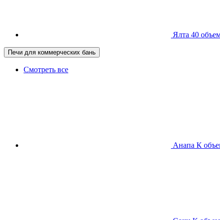
Ялта 40
объем
Печи для коммерческих бань
Смотреть все
Анапа К
объе