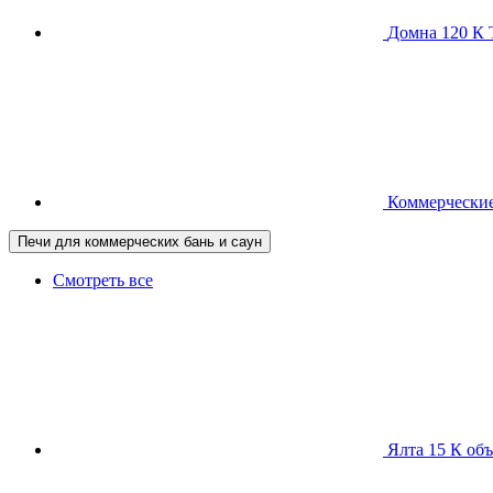
Домна 120 
Коммерческие
Печи для коммерческих бань и саун
Смотреть все
Ялта 15 К
объ