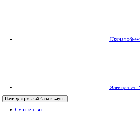
Южная
объем
Электропечь
Печи для русской бани и сауны
Смотреть все