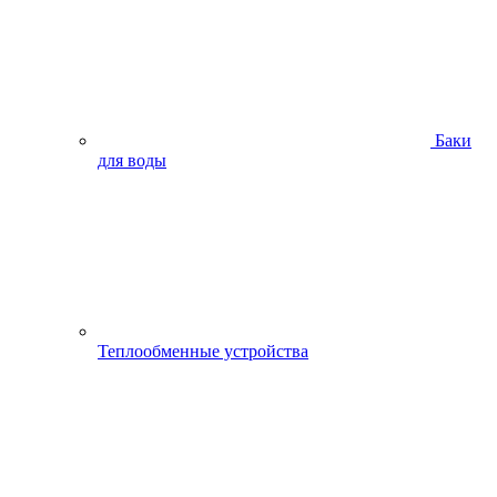
Баки
для воды
Теплообменные устройства