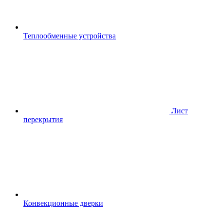
Теплообменные устройства
Лист
перекрытия
Конвекционные дверки