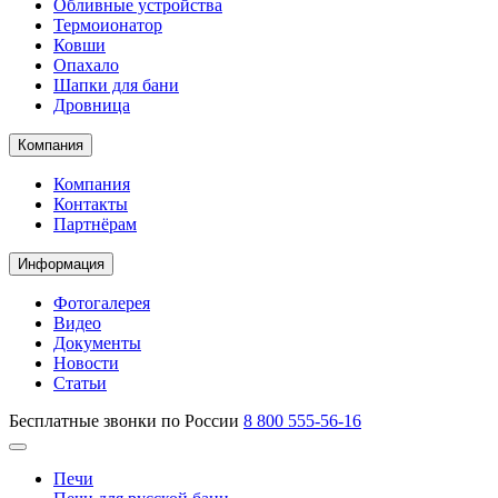
Обливные устройства
Термоионатор
Ковши
Опахало
Шапки для бани
Дровница
Компания
Компания
Контакты
Партнёрам
Информация
Фотогалерея
Видео
Документы
Новости
Статьи
Бесплатные звонки по России
8 800 555-56-16
Печи