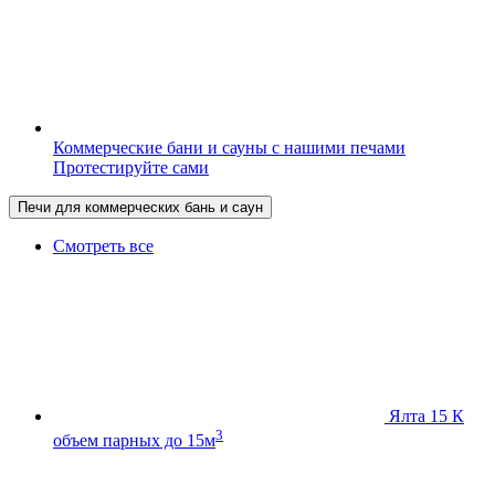
Коммерческие бани и сауны с нашими печами
Протестируйте сами
Печи для коммерческих бань и саун
Смотреть все
Ялта 15 К
3
объем парных до 15м