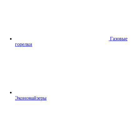
Газовые
горелки
Экономайзеры