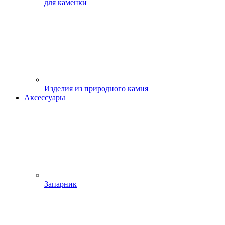
для каменки
Изделия из природного камня
Аксессуары
Запарник