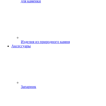
для каменки
Изделия из природного камня
Аксессуары
Запарник