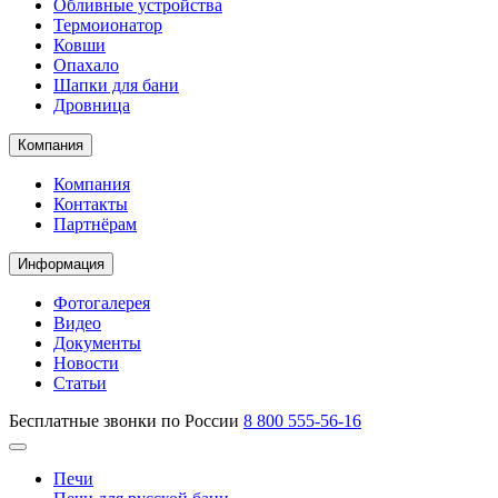
Обливные устройства
Термоионатор
Ковши
Опахало
Шапки для бани
Дровница
Компания
Компания
Контакты
Партнёрам
Информация
Фотогалерея
Видео
Документы
Новости
Статьи
Бесплатные звонки по России
8 800 555-56-16
Печи