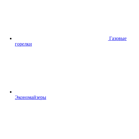
Газовые
горелки
Экономайзеры