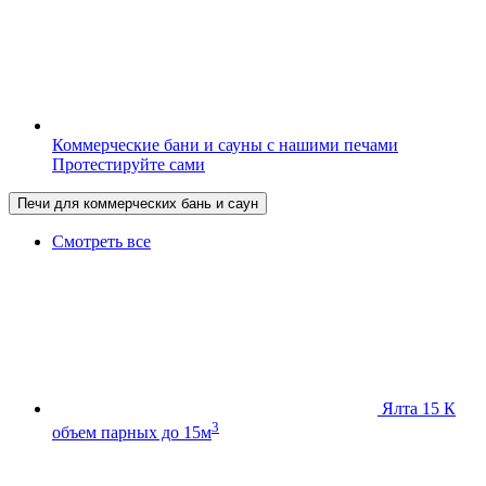
Коммерческие бани и сауны с нашими печами
Протестируйте сами
Печи для коммерческих бань и саун
Смотреть все
Ялта 15 К
3
объем парных до 15м