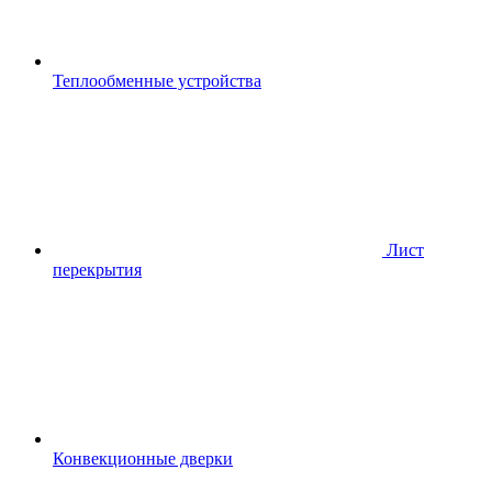
Теплообменные устройства
Лист
перекрытия
Конвекционные дверки