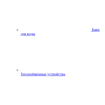
Баки
для воды
Теплообменные устройства