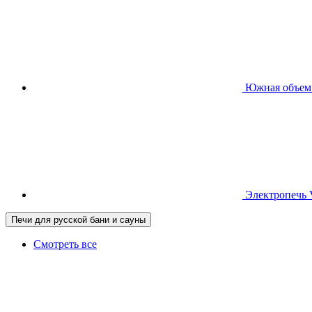
Южная
объем
Электропечь
Печи для русской бани и сауны
Смотреть все