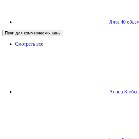
Ялта 40
объем
Печи для коммерческих бань
Смотреть все
Анапа К
объе