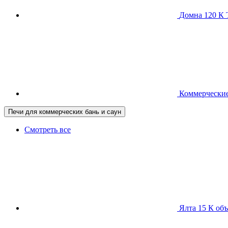
Домна 120 
Коммерческие
Печи для коммерческих бань и саун
Смотреть все
Ялта 15 К
объ