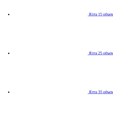
Ялта 15
объем
Ялта 25
объем
Ялта 35
объем