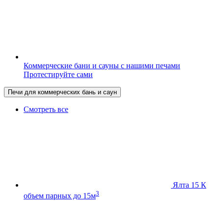
Коммерческие бани и сауны с нашими печами
Протестируйте сами
Печи для коммерческих бань и саун
Смотреть все
Ялта 15 К
3
объем парных до 15м