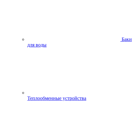
Баки
для воды
Теплообменные устройства