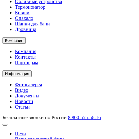
Обливные устройства
Термоионатор
Ковши
Опахало
Шапки для бани
Дровница
Компания
Компания
Контакты
Партнёрам
Информация
Фотогалерея
Видео
Документы
Новости
Статьи
Бесплатные звонки по России
8 800 555-56-16
Печи