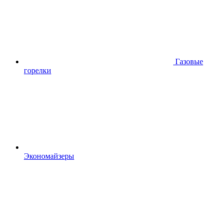
Газовые
горелки
Экономайзеры