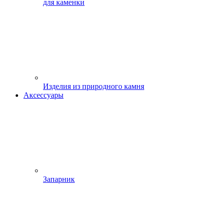
для каменки
Изделия из природного камня
Аксессуары
Запарник