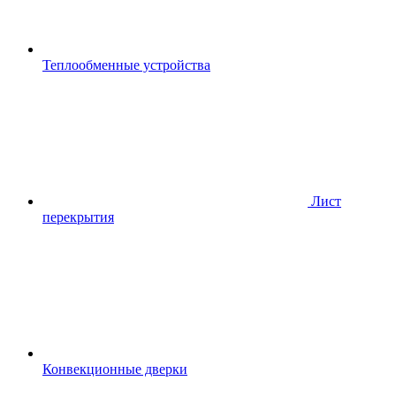
Теплообменные устройства
Лист
перекрытия
Конвекционные дверки