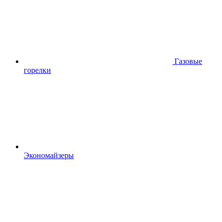
Газовые
горелки
Экономайзеры