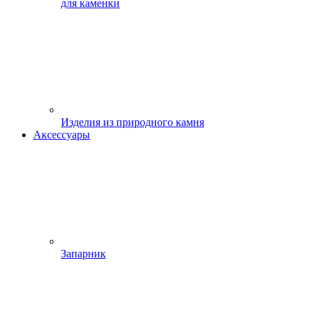
для каменки
Изделия из природного камня
Аксессуары
Запарник