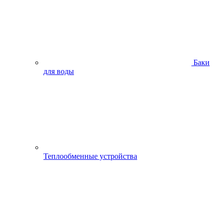
Баки
для воды
Теплообменные устройства