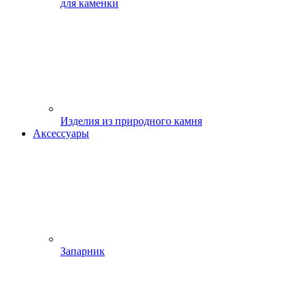
для каменки
Изделия из природного камня
Аксессуары
Запарник