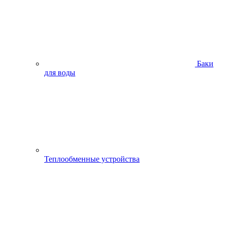
Баки
для воды
Теплообменные устройства