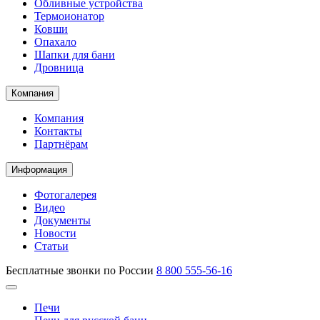
Обливные устройства
Термоионатор
Ковши
Опахало
Шапки для бани
Дровница
Компания
Компания
Контакты
Партнёрам
Информация
Фотогалерея
Видео
Документы
Новости
Статьи
Бесплатные звонки по России
8 800 555-56-16
Печи