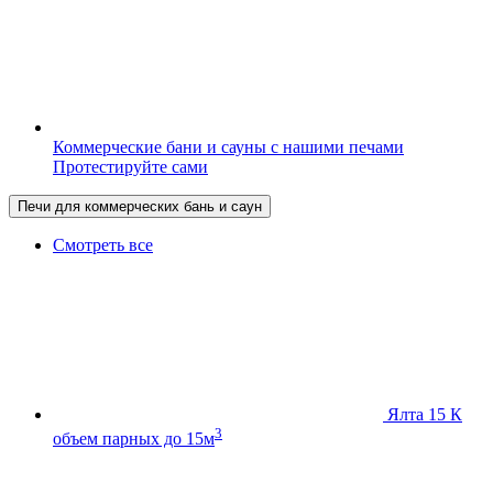
Коммерческие бани и сауны с нашими печами
Протестируйте сами
Печи для коммерческих бань и саун
Смотреть все
Ялта 15 К
3
объем парных до 15м