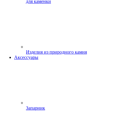
для каменки
Изделия из природного камня
Аксессуары
Запарник