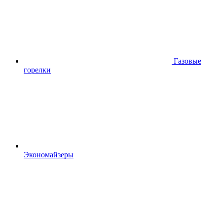
Газовые
горелки
Экономайзеры