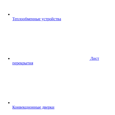
Теплообменные устройства
Лист
перекрытия
Конвекционные дверки