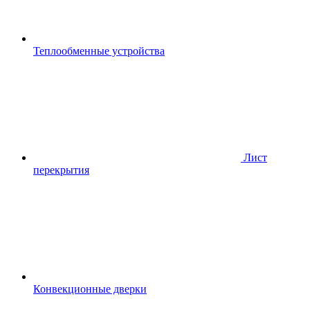
Теплообменные устройства
Лист
перекрытия
Конвекционные дверки