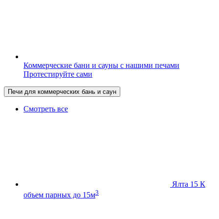
Коммерческие бани и сауны с нашими печами
Протестируйте сами
Печи для коммерческих бань и саун
Смотреть все
Ялта 15 К
3
объем парных до 15м