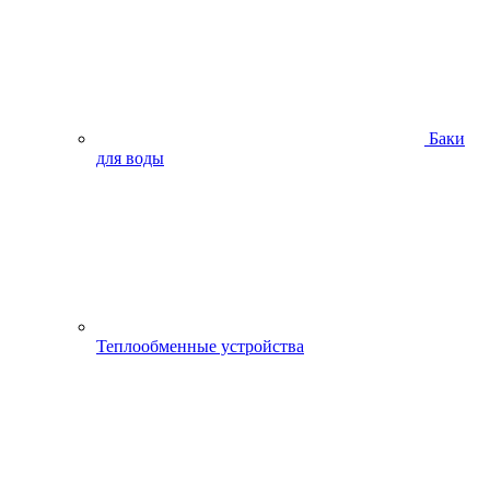
Баки
для воды
Теплообменные устройства