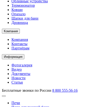
Обливные устройства
Термоионатор
Ковши
Опахало
Шапки для бани
Дровница
Компания
Компания
Контакты
Партнёрам
Информация
Фотогалерея
Видео
Документы
Новости
Статьи
Бесплатные звонки по России
8 800 555-56-16
Печи