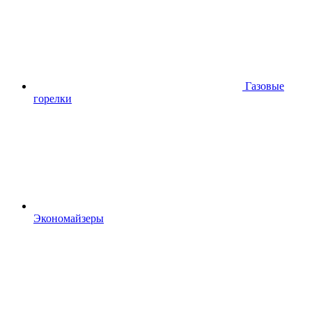
Газовые
горелки
Экономайзеры