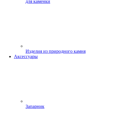
для каменки
Изделия из природного камня
Аксессуары
Запарник