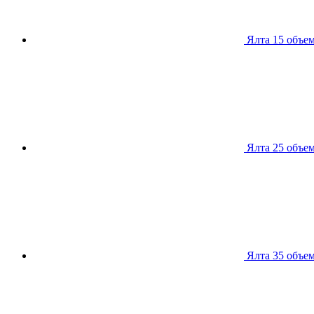
Ялта 15
объем
Ялта 25
объем
Ялта 35
объем