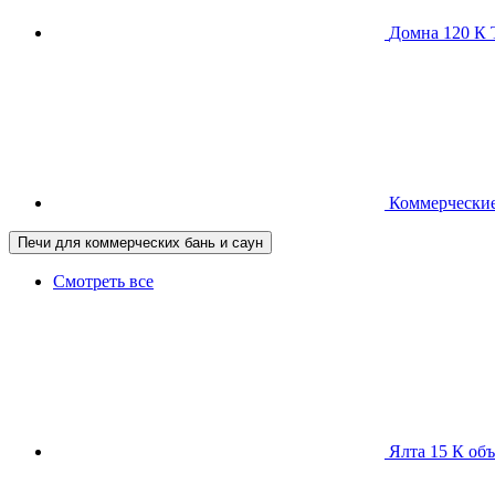
Домна 120 
Коммерческие
Печи для коммерческих бань и саун
Смотреть все
Ялта 15 К
объ