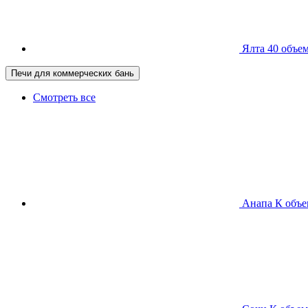
Ялта 40
объем
Печи для коммерческих бань
Смотреть все
Анапа К
объе