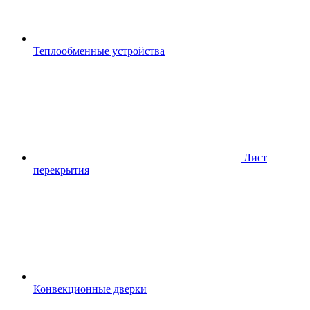
Теплообменные устройства
Лист
перекрытия
Конвекционные дверки