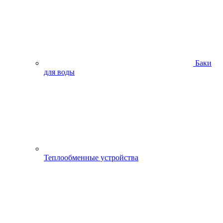
Баки
для воды
Теплообменные устройства