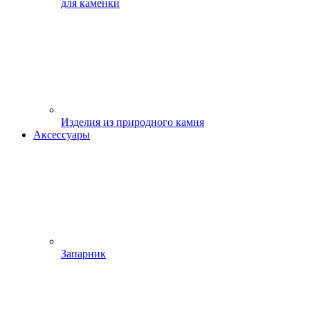
для каменки
Изделия из природного камня
Аксессуары
Запарник