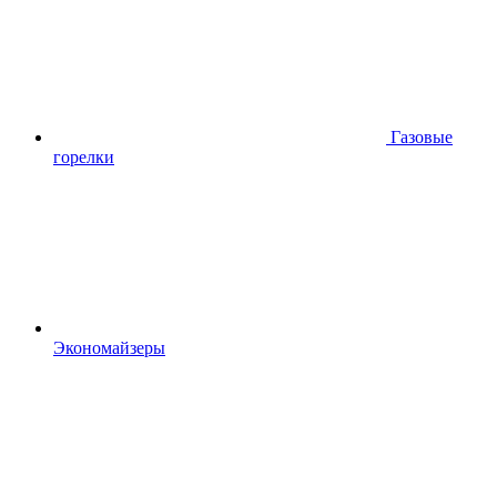
Газовые
горелки
Экономайзеры