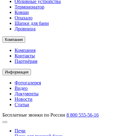
Обливные устройства
Термоионатор
Ковши
Опахало
Шапки для бани
Дровница
Компания
Компания
Контакты
Партнёрам
Информация
Фотогалерея
Видео
Документы
Новости
Статьи
Бесплатные звонки по России
8 800 555-56-16
Печи