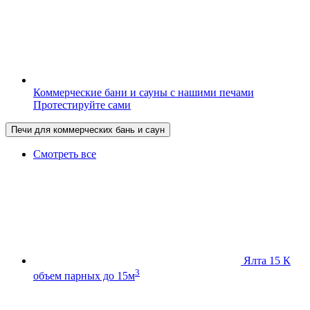
Коммерческие бани и сауны с нашими печами
Протестируйте сами
Печи для коммерческих бань и саун
Смотреть все
Ялта 15 К
3
объем парных до 15м