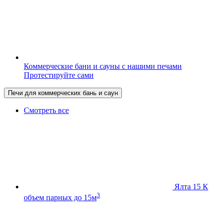
Коммерческие бани и сауны с нашими печами
Протестируйте сами
Печи для коммерческих бань и саун
Смотреть все
Ялта 15 К
3
объем парных до 15м