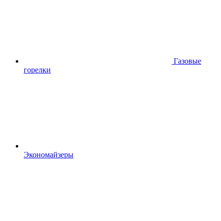
Газовые
горелки
Экономайзеры