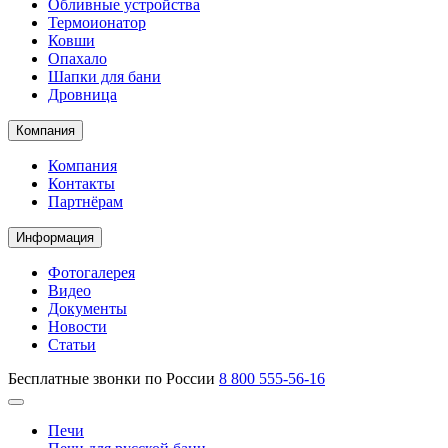
Обливные устройства
Термоионатор
Ковши
Опахало
Шапки для бани
Дровница
Компания
Компания
Контакты
Партнёрам
Информация
Фотогалерея
Видео
Документы
Новости
Статьи
Бесплатные звонки по России
8 800 555-56-16
Печи