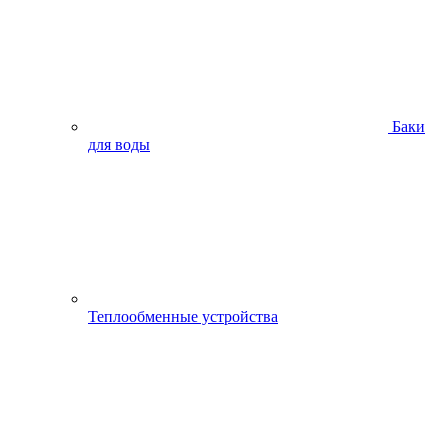
Баки
для воды
Теплообменные устройства