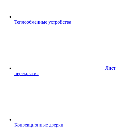
Теплообменные устройства
Лист
перекрытия
Конвекционные дверки