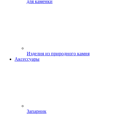
для каменки
Изделия из природного камня
Аксессуары
Запарник