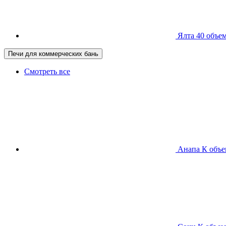
Ялта 40
объем
Печи для коммерческих бань
Смотреть все
Анапа К
объе