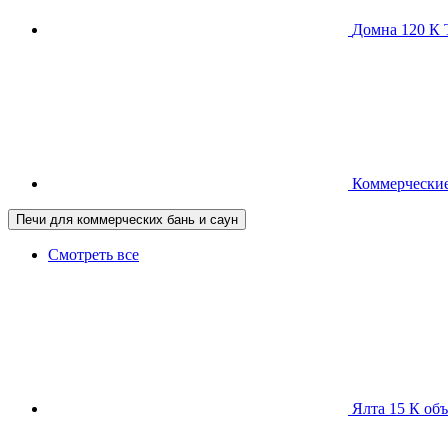
Домна 120 
Коммерческие
Печи для коммерческих бань и саун
Смотреть все
Ялта 15 К
объ