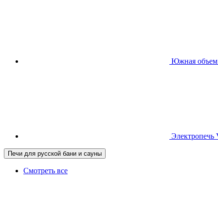
Южная
объем
Электропечь
Печи для русской бани и сауны
Смотреть все