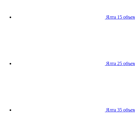
Ялта 15
объем
Ялта 25
объем
Ялта 35
объем