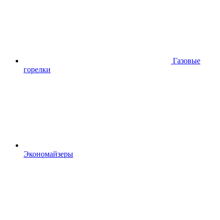
Газовые
горелки
Экономайзеры