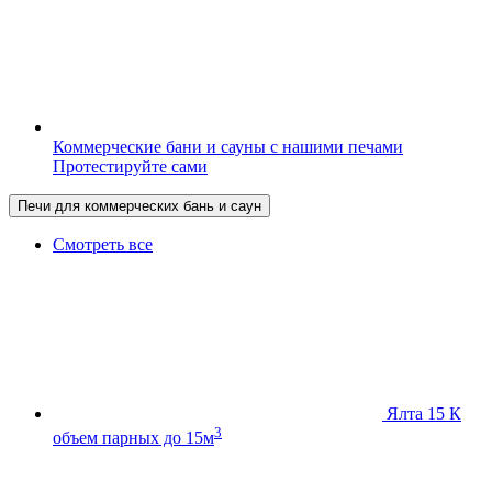
Коммерческие бани и сауны с нашими печами
Протестируйте сами
Печи для коммерческих бань и саун
Смотреть все
Ялта 15 К
3
объем парных до 15м