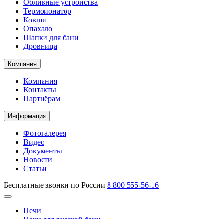
Обливные устройства
Термоионатор
Ковши
Опахало
Шапки для бани
Дровница
Компания
Компания
Контакты
Партнёрам
Информация
Фотогалерея
Видео
Документы
Новости
Статьи
Бесплатные звонки по России
8 800 555-56-16
Печи