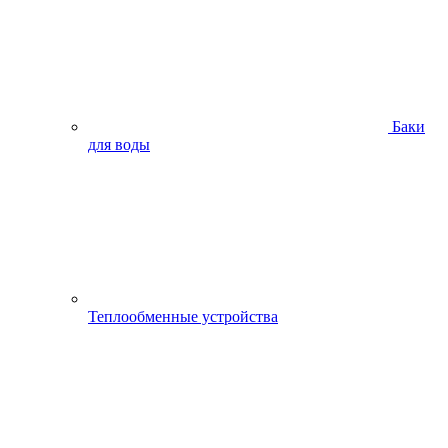
Баки
для воды
Теплообменные устройства