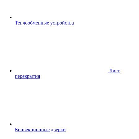
Теплообменные устройства
Лист
перекрытия
Конвекционные дверки