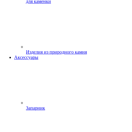
для каменки
Изделия из природного камня
Аксессуары
Запарник